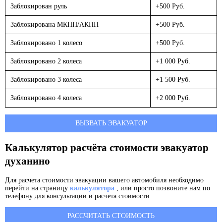
Заблокирован руль
+500 Руб.
Заблокирована МКПП/АКПП
+500 Руб.
Заблокировано 1 колесо
+500 Руб.
Заблокировано 2 колеса
+1 000 Руб.
Заблокировано 3 колеса
+1 500 Руб.
Заблокировано 4 колеса
+2 000 Руб.
ВЫЗВАТЬ ЭВАКУАТОР
Калькулятор расчёта стоимости эвакуатор
духанино
Для расчета стоимости эвакуации вашего автомобиля необходимо
перейти на страницу
калькулятора
, или просто позвоните нам по
телефону для консультации и расчета стоимости
РАССЧИТАТЬ СТОИМОСТЬ