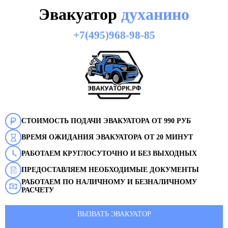
Эвакуатор
духанино
+7(495)968-98-85
СТОИМОСТЬ ПОДАЧИ ЭВАКУАТОРА ОТ 990 РУБ
ВРЕМЯ ОЖИДАНИЯ ЭВАКУАТОРА ОТ 20 МИНУТ
РАБОТАЕМ КРУГЛОСУТОЧНО И БЕЗ ВЫХОДНЫХ
ПРЕДОСТАВЛЯЕМ НЕОБХОДИМЫЕ ДОКУМЕНТЫ
РАБОТАЕМ ПО НАЛИЧНОМУ И БЕЗНАЛИЧНОМУ
РАСЧЕТУ
ВЫЗВАТЬ ЭВАКУАТОР