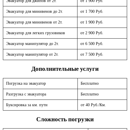
Эвакуатор для джипов от 2т.
от 1 900 Руб.
Эвакуатор для минивенов до 2т.
от 1 700 Руб.
Эвакуатор для минивенов от 2т.
от 1 900 Руб.
Эвакуатор для легких грузовиков
от 2 900 Руб.
Эвакуатор манипулятор до 2т.
от 6 500 Руб.
Эвакуатор манипулятор от 2т.
от 7 500 Руб.
Дополнительные услуги
Погрузка на эвакуатор
Бесплатно
Разгрузка с эвакуатора
Бесплатно
Буксировка за км. пути
от 40 Руб./Км.
Сложность погрузки