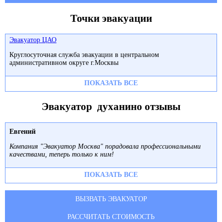
Точки эвакуации
Эвакуатор ЦАО
Круглосуточная служба эвакуации в центральном
административном округе г.Москвы
ПОКАЗАТЬ ВСЕ
Эвакуатор духанино отзывы
Евгений
Компания "Эвакуатор Москва" порадовала профессиональными
качествами, теперь только к ним!
ПОКАЗАТЬ ВСЕ
ВЫЗВАТЬ ЭВАКУАТОР
РАССЧИТАТЬ СТОИМОСТЬ