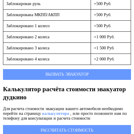
Заблокирован руль
+500 Руб.
Заблокирована МКПП/АКПП
+500 Руб.
Заблокировано 1 колесо
+500 Руб.
Заблокировано 2 колеса
+1 000 Руб.
Заблокировано 3 колеса
+1 500 Руб.
Заблокировано 4 колеса
+2 000 Руб.
ВЫЗВАТЬ ЭВАКУАТОР
Калькулятор расчёта стоимости эвакуатор
дудкино
Для расчета стоимости эвакуации вашего автомобиля необходимо
перейти на страницу
калькулятора
, или просто позвоните нам по
телефону для консультации и расчета стоимости
РАССЧИТАТЬ СТОИМОСТЬ