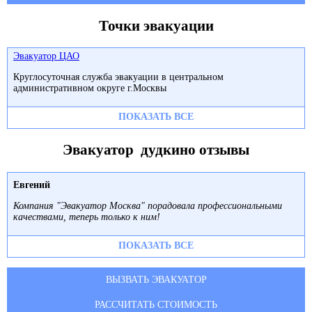
Точки эвакуации
Эвакуатор ЦАО
Круглосуточная служба эвакуации в центральном
административном округе г.Москвы
ПОКАЗАТЬ ВСЕ
Эвакуатор дудкино отзывы
Евгений
Компания "Эвакуатор Москва" порадовала профессиональными
качествами, теперь только к ним!
ПОКАЗАТЬ ВСЕ
ВЫЗВАТЬ ЭВАКУАТОР
РАССЧИТАТЬ СТОИМОСТЬ