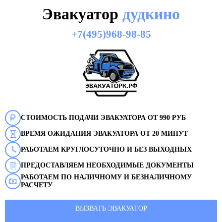
Эвакуатор
дудкино
+7(495)968-98-85
СТОИМОСТЬ ПОДАЧИ ЭВАКУАТОРА ОТ 990 РУБ
ВРЕМЯ ОЖИДАНИЯ ЭВАКУАТОРА ОТ 20 МИНУТ
РАБОТАЕМ КРУГЛОСУТОЧНО И БЕЗ ВЫХОДНЫХ
ПРЕДОСТАВЛЯЕМ НЕОБХОДИМЫЕ ДОКУМЕНТЫ
РАБОТАЕМ ПО НАЛИЧНОМУ И БЕЗНАЛИЧНОМУ
РАСЧЕТУ
ВЫЗВАТЬ ЭВАКУАТОР