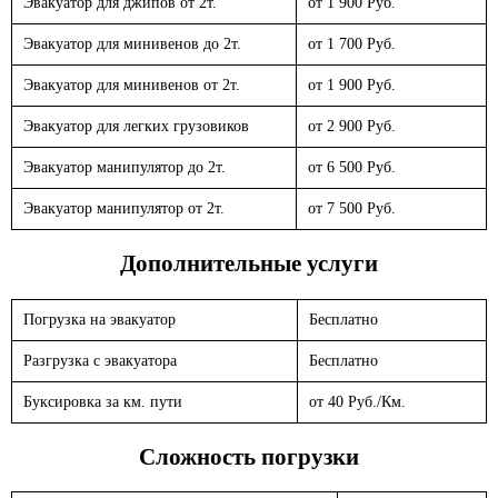
Эвакуатор для джипов от 2т.
от 1 900 Руб.
Эвакуатор для минивенов до 2т.
от 1 700 Руб.
Эвакуатор для минивенов от 2т.
от 1 900 Руб.
Эвакуатор для легких грузовиков
от 2 900 Руб.
Эвакуатор манипулятор до 2т.
от 6 500 Руб.
Эвакуатор манипулятор от 2т.
от 7 500 Руб.
Дополнительные услуги
Погрузка на эвакуатор
Бесплатно
Разгрузка с эвакуатора
Бесплатно
Буксировка за км. пути
от 40 Руб./Км.
Сложность погрузки