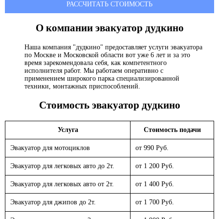
РАССЧИТАТЬ СТОИМОСТЬ
О компании эвакуатор
дудкино
Наша компания "дудкино" предоставляет услуги эвакуатора
по Москве и Московской области вот уже 6 лет и за это
время зарекомендовала себя, как компетентного
исполнителя работ. Мы работаем оперативно с
применением широкого парка специализированной
техники, монтажных приспособлений.
Стоимость эвакуатор
дудкино
Услуга
Стоимость подачи
Эвакуатор для мотоциклов
от 990 Руб.
Эвакуатор для легковых авто до 2т.
от 1 200 Руб.
Эвакуатор для легковых авто от 2т.
от 1 400 Руб.
Эвакуатор для джипов до 2т.
от 1 700 Руб.