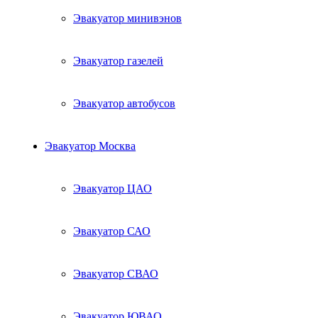
Эвакуатор минивэнов
Эвакуатор газелей
Эвакуатор автобусов
Эвакуатор Москва
Эвакуатор ЦАО
Эвакуатор САО
Эвакуатор СВАО
Эвакуатор ЮВАО