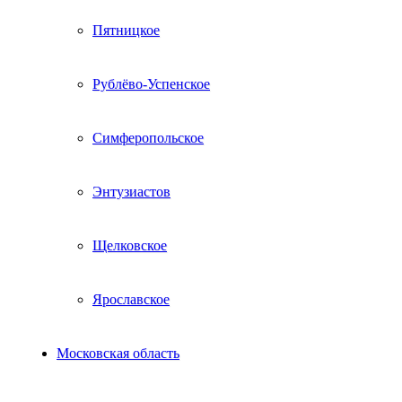
Пятницкое
Рублёво-Успенское
Симферопольское
Энтузиастов
Щелковское
Ярославское
Московская область