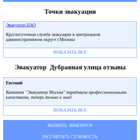
Точки эвакуации
Эвакуатор ЦАО
Круглосуточная служба эвакуации в центральном
административном округе г.Москвы
ПОКАЗАТЬ ВСЕ
Эвакуатор Дубравная улица отзывы
Евгений
Компания "Эвакуатор Москва" порадовала профессиональными
качествами, теперь только к ним!
ПОКАЗАТЬ ВСЕ
ВЫЗВАТЬ ЭВАКУАТОР
РАССЧИТАТЬ СТОИМОСТЬ