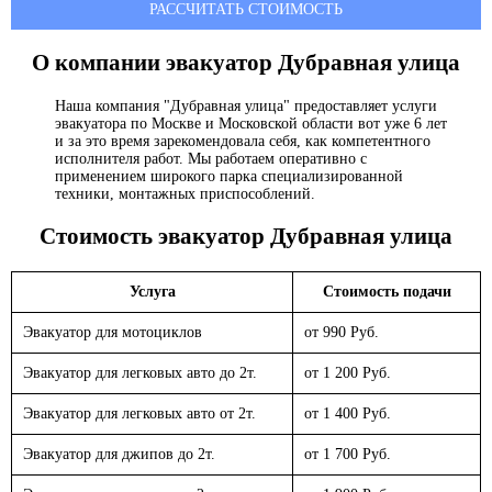
РАССЧИТАТЬ СТОИМОСТЬ
О компании эвакуатор
Дубравная улица
Наша компания "Дубравная улица" предоставляет услуги
эвакуатора по Москве и Московской области вот уже 6 лет
и за это время зарекомендовала себя, как компетентного
исполнителя работ. Мы работаем оперативно с
применением широкого парка специализированной
техники, монтажных приспособлений.
Стоимость эвакуатор
Дубравная улица
Услуга
Стоимость подачи
Эвакуатор для мотоциклов
от 990 Руб.
Эвакуатор для легковых авто до 2т.
от 1 200 Руб.
Эвакуатор для легковых авто от 2т.
от 1 400 Руб.
Эвакуатор для джипов до 2т.
от 1 700 Руб.