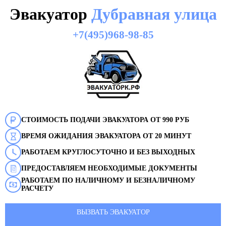
Эвакуатор
Дубравная улица
+7(495)968-98-85
СТОИМОСТЬ ПОДАЧИ ЭВАКУАТОРА ОТ 990 РУБ
ВРЕМЯ ОЖИДАНИЯ ЭВАКУАТОРА ОТ 20 МИНУТ
РАБОТАЕМ КРУГЛОСУТОЧНО И БЕЗ ВЫХОДНЫХ
ПРЕДОСТАВЛЯЕМ НЕОБХОДИМЫЕ ДОКУМЕНТЫ
РАБОТАЕМ ПО НАЛИЧНОМУ И БЕЗНАЛИЧНОМУ
РАСЧЕТУ
ВЫЗВАТЬ ЭВАКУАТОР