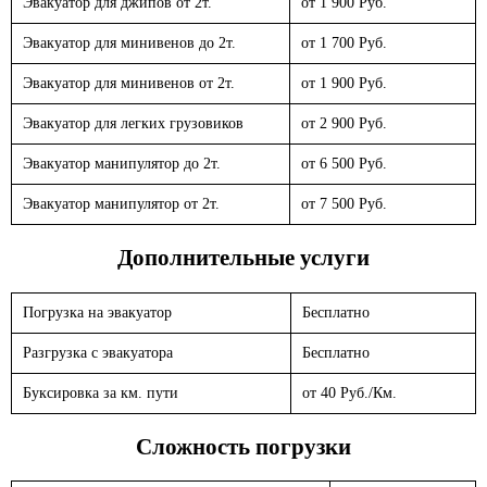
Эвакуатор для джипов от 2т.
от 1 900 Руб.
Эвакуатор для минивенов до 2т.
от 1 700 Руб.
Эвакуатор для минивенов от 2т.
от 1 900 Руб.
Эвакуатор для легких грузовиков
от 2 900 Руб.
Эвакуатор манипулятор до 2т.
от 6 500 Руб.
Эвакуатор манипулятор от 2т.
от 7 500 Руб.
Дополнительные услуги
Погрузка на эвакуатор
Бесплатно
Разгрузка с эвакуатора
Бесплатно
Буксировка за км. пути
от 40 Руб./Км.
Сложность погрузки