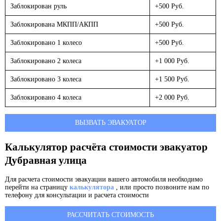
Заблокирован руль
+500 Руб.
Заблокирована МКПП/АКПП
+500 Руб.
Заблокировано 1 колесо
+500 Руб.
Заблокировано 2 колеса
+1 000 Руб.
Заблокировано 3 колеса
+1 500 Руб.
Заблокировано 4 колеса
+2 000 Руб.
ВЫЗВАТЬ ЭВАКУАТОР
Калькулятор расчёта стоимости эвакуатор
Дубравная улица
Для расчета стоимости эвакуации вашего автомобиля необходимо
перейти на страницу
калькулятора
, или просто позвоните нам по
телефону для консультации и расчета стоимости
РАССЧИТАТЬ СТОИМОСТЬ