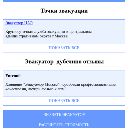
Точки эвакуации
Эвакуатор ЦАО
Круглосуточная служба эвакуации в центральном
административном округе г.Москвы
ПОКАЗАТЬ ВСЕ
Эвакуатор дубечино отзывы
Евгений
Компания "Эвакуатор Москва" порадовала профессиональными
качествами, теперь только к ним!
ПОКАЗАТЬ ВСЕ
ВЫЗВАТЬ ЭВАКУАТОР
РАССЧИТАТЬ СТОИМОСТЬ