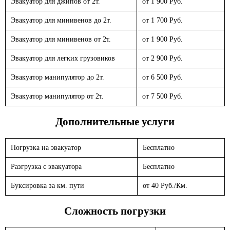
Эвакуатор для джипов от 2т.
от 1 900 Руб.
Эвакуатор для минивенов до 2т.
от 1 700 Руб.
Эвакуатор для минивенов от 2т.
от 1 900 Руб.
Эвакуатор для легких грузовиков
от 2 900 Руб.
Эвакуатор манипулятор до 2т.
от 6 500 Руб.
Эвакуатор манипулятор от 2т.
от 7 500 Руб.
Дополнительные услуги
Погрузка на эвакуатор
Бесплатно
Разгрузка с эвакуатора
Бесплатно
Буксировка за км. пути
от 40 Руб./Км.
Сложность погрузки