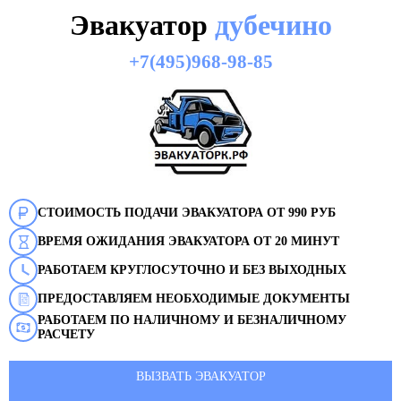
Эвакуатор
дубечино
+7(495)968-98-85
СТОИМОСТЬ ПОДАЧИ ЭВАКУАТОРА ОТ 990 РУБ
ВРЕМЯ ОЖИДАНИЯ ЭВАКУАТОРА ОТ 20 МИНУТ
РАБОТАЕМ КРУГЛОСУТОЧНО И БЕЗ ВЫХОДНЫХ
ПРЕДОСТАВЛЯЕМ НЕОБХОДИМЫЕ ДОКУМЕНТЫ
РАБОТАЕМ ПО НАЛИЧНОМУ И БЕЗНАЛИЧНОМУ
РАСЧЕТУ
ВЫЗВАТЬ ЭВАКУАТОР