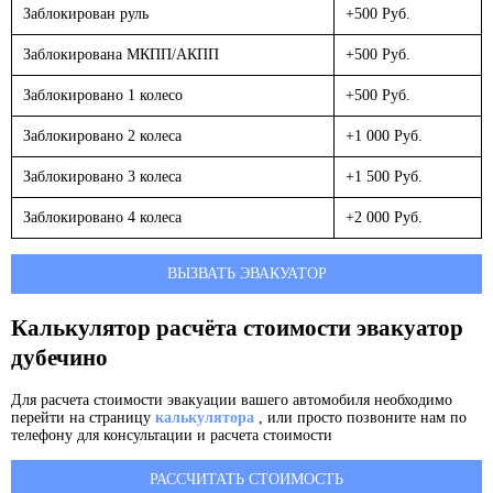
Заблокирован руль
+500 Руб.
Заблокирована МКПП/АКПП
+500 Руб.
Заблокировано 1 колесо
+500 Руб.
Заблокировано 2 колеса
+1 000 Руб.
Заблокировано 3 колеса
+1 500 Руб.
Заблокировано 4 колеса
+2 000 Руб.
ВЫЗВАТЬ ЭВАКУАТОР
Калькулятор расчёта стоимости эвакуатор
дубечино
Для расчета стоимости эвакуации вашего автомобиля необходимо
перейти на страницу
калькулятора
, или просто позвоните нам по
телефону для консультации и расчета стоимости
РАССЧИТАТЬ СТОИМОСТЬ