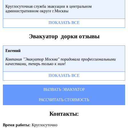
Круглосуточная служба эвакуации в центральном
административном округе г.Москвы
ПОКАЗАТЬ ВСЕ
Эвакуатор дорки отзывы
Евгений
Компания "Эвакуатор Москва" порадовала профессиональными
качествами, теперь только к ним!
ПОКАЗАТЬ ВСЕ
ВЫЗВАТЬ ЭВАКУАТОР
РАССЧИТАТЬ СТОИМОСТЬ
Контакты:
Время работы:
Круглосуточно