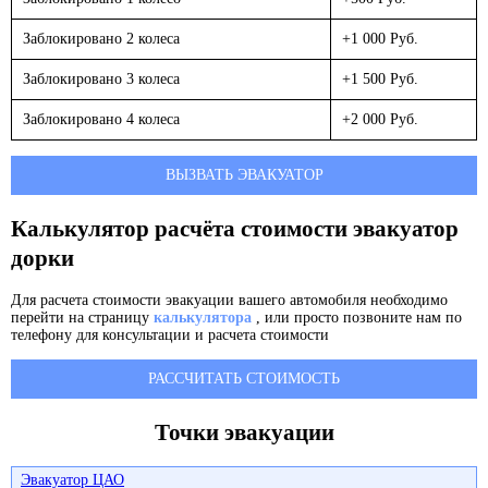
Заблокировано 2 колеса
+1 000 Руб.
Заблокировано 3 колеса
+1 500 Руб.
Заблокировано 4 колеса
+2 000 Руб.
ВЫЗВАТЬ ЭВАКУАТОР
Калькулятор расчёта стоимости эвакуатор
дорки
Для расчета стоимости эвакуации вашего автомобиля необходимо
перейти на страницу
калькулятора
, или просто позвоните нам по
телефону для консультации и расчета стоимости
РАССЧИТАТЬ СТОИМОСТЬ
Точки эвакуации
Эвакуатор ЦАО