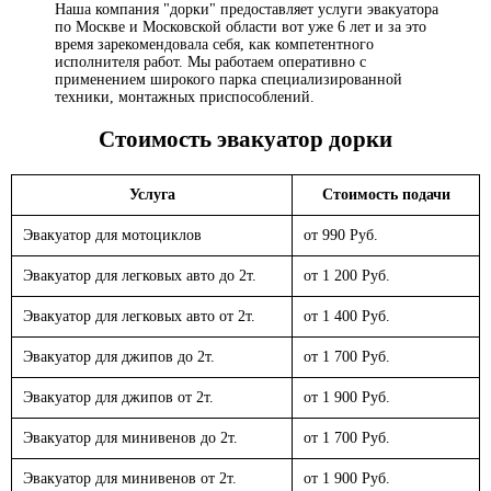
Наша компания "дорки" предоставляет услуги эвакуатора
по Москве и Московской области вот уже 6 лет и за это
время зарекомендовала себя, как компетентного
исполнителя работ. Мы работаем оперативно с
применением широкого парка специализированной
техники, монтажных приспособлений.
Стоимость эвакуатор
дорки
Услуга
Стоимость подачи
Эвакуатор для мотоциклов
от 990 Руб.
Эвакуатор для легковых авто до 2т.
от 1 200 Руб.
Эвакуатор для легковых авто от 2т.
от 1 400 Руб.
Эвакуатор для джипов до 2т.
от 1 700 Руб.
Эвакуатор для джипов от 2т.
от 1 900 Руб.
Эвакуатор для минивенов до 2т.
от 1 700 Руб.
Эвакуатор для минивенов от 2т.
от 1 900 Руб.