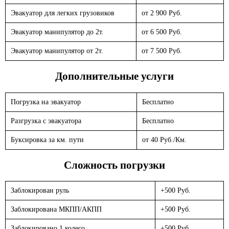
Эвакуатор для легких грузовиков
от 2 900 Руб.
Эвакуатор манипулятор до 2т.
от 6 500 Руб.
Эвакуатор манипулятор от 2т.
от 7 500 Руб.
Дополнительные услуги
Погрузка на эвакуатор
Бесплатно
Разгрузка с эвакуатора
Бесплатно
Буксировка за км. пути
от 40 Руб./Км.
Сложность погрузки
Заблокирован руль
+500 Руб.
Заблокирована МКПП/АКПП
+500 Руб.
Заблокировано 1 колесо
+500 Руб.