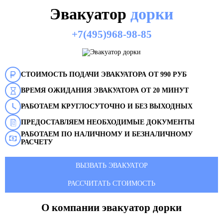
Эвакуатор
дорки
+7(495)968-98-85
СТОИМОСТЬ ПОДАЧИ ЭВАКУАТОРА ОТ 990 РУБ
ВРЕМЯ ОЖИДАНИЯ ЭВАКУАТОРА ОТ 20 МИНУТ
РАБОТАЕМ КРУГЛОСУТОЧНО И БЕЗ ВЫХОДНЫХ
ПРЕДОСТАВЛЯЕМ НЕОБХОДИМЫЕ ДОКУМЕНТЫ
РАБОТАЕМ ПО НАЛИЧНОМУ И БЕЗНАЛИЧНОМУ
РАСЧЕТУ
ВЫЗВАТЬ ЭВАКУАТОР
РАССЧИТАТЬ СТОИМОСТЬ
О компании эвакуатор
дорки