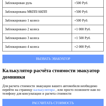
Заблокирован руль
+500 Руб.
Заблокирована МКПП/АКПП
+500 Руб.
Заблокировано 1 колесо
+500 Руб.
Заблокировано 2 колеса
+1 000 Руб.
Заблокировано 3 колеса
+1 500 Руб.
Заблокировано 4 колеса
+2 000 Руб.
ВЫЗВАТЬ ЭВАКУАТОР
Калькулятор расчёта стоимости эвакуатор
домнинки
Для расчета стоимости эвакуации вашего автомобиля необходимо
перейти на страницу
калькулятора
, или просто позвоните нам по
телефону для консультации и расчета стоимости
РАССЧИТАТЬ СТОИМОСТЬ