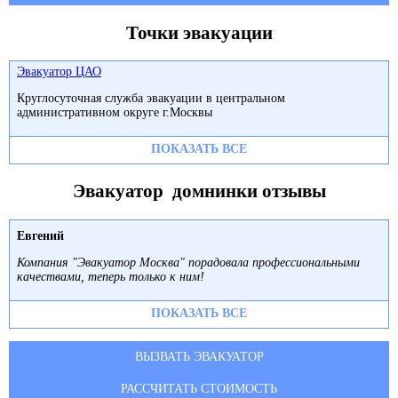
Точки эвакуации
Эвакуатор ЦАО
Круглосуточная служба эвакуации в центральном
административном округе г.Москвы
ПОКАЗАТЬ ВСЕ
Эвакуатор домнинки отзывы
Евгений
Компания "Эвакуатор Москва" порадовала профессиональными
качествами, теперь только к ним!
ПОКАЗАТЬ ВСЕ
ВЫЗВАТЬ ЭВАКУАТОР
РАССЧИТАТЬ СТОИМОСТЬ