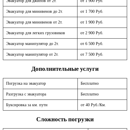
Эвакуатор для джипов от 2т.
от 1 900 Руб.
Эвакуатор для минивенов до 2т.
от 1 700 Руб.
Эвакуатор для минивенов от 2т.
от 1 900 Руб.
Эвакуатор для легких грузовиков
от 2 900 Руб.
Эвакуатор манипулятор до 2т.
от 6 500 Руб.
Эвакуатор манипулятор от 2т.
от 7 500 Руб.
Дополнительные услуги
Погрузка на эвакуатор
Бесплатно
Разгрузка с эвакуатора
Бесплатно
Буксировка за км. пути
от 40 Руб./Км.
Сложность погрузки