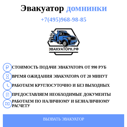
Эвакуатор
домнинки
+7(495)968-98-85
СТОИМОСТЬ ПОДАЧИ ЭВАКУАТОРА ОТ 990 РУБ
ВРЕМЯ ОЖИДАНИЯ ЭВАКУАТОРА ОТ 20 МИНУТ
РАБОТАЕМ КРУГЛОСУТОЧНО И БЕЗ ВЫХОДНЫХ
ПРЕДОСТАВЛЯЕМ НЕОБХОДИМЫЕ ДОКУМЕНТЫ
РАБОТАЕМ ПО НАЛИЧНОМУ И БЕЗНАЛИЧНОМУ
РАСЧЕТУ
ВЫЗВАТЬ ЭВАКУАТОР