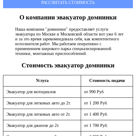
РАССЧИТАТЬ СТОИМОСТЬ
О компании эвакуатор
домнинки
Наша компания "домнинки" предоставляет услуги
эвакуатора по Москве и Московской области вот уже 6 лет
и за это время зарекомендовала себя, как компетентного
исполнителя работ. Мы работаем оперативно с
применением широкого парка специализированной
техники, монтажных приспособлений.
Стоимость эвакуатор
домнинки
Услуга
Стоимость подачи
Эвакуатор для мотоциклов
от 990 Руб.
Эвакуатор для легковых авто до 2т.
от 1 200 Руб.
Эвакуатор для легковых авто от 2т.
от 1 400 Руб.
Эвакуатор для джипов до 2т.
от 1 700 Руб.