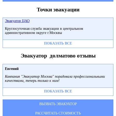
Точки эвакуации
Эвакуатор ЦАО
Круглосуточная служба эвакуации в центральном
административном округе г.Москвы
ПОКАЗАТЬ ВСЕ
Эвакуатор долматово отзывы
Евгений
Компания "Эвакуатор Москва" порадовала профессиональными
качествами, теперь только к ним!
ПОКАЗАТЬ ВСЕ
ВЫЗВАТЬ ЭВАКУАТОР
РАССЧИТАТЬ СТОИМОСТЬ