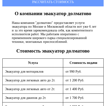
РАССЧИТАТЬ СТОИМОСТЬ
О компании эвакуатор
долматово
Наша компания "долматово" предоставляет услуги
эвакуатора по Москве и Московской области вот уже 6 лет
и за это время зарекомендовала себя, как компетентного
исполнителя работ. Мы работаем оперативно с
применением широкого парка специализированной
техники, монтажных приспособлений.
Стоимость эвакуатор
долматово
Услуга
Стоимость подачи
Эвакуатор для мотоциклов
от 990 Руб.
Эвакуатор для легковых авто до 2т.
от 1 200 Руб.
Эвакуатор для легковых авто от 2т.
от 1 400 Руб.
Эвакуатор для джипов до 2т.
от 1 700 Руб.