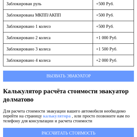
Заблокирован руль
+500 Руб.
Заблокирована МКПП/АКПП
+500 Руб.
Заблокировано 1 колесо
+500 Руб.
Заблокировано 2 колеса
+1 000 Руб.
Заблокировано 3 колеса
+1 500 Руб.
Заблокировано 4 колеса
+2 000 Руб.
ВЫЗВАТЬ ЭВАКУАТОР
Калькулятор расчёта стоимости эвакуатор
долматово
Для расчета стоимости эвакуации вашего автомобиля необходимо
перейти на страницу
калькулятора
, или просто позвоните нам по
телефону для консультации и расчета стоимости
РАССЧИТАТЬ СТОИМОСТЬ