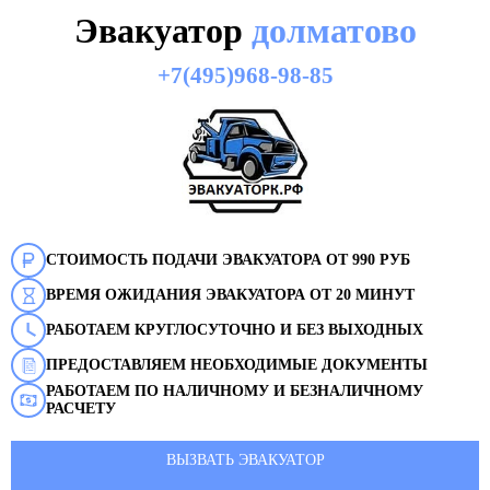
Эвакуатор
долматово
+7(495)968-98-85
СТОИМОСТЬ ПОДАЧИ ЭВАКУАТОРА ОТ 990 РУБ
ВРЕМЯ ОЖИДАНИЯ ЭВАКУАТОРА ОТ 20 МИНУТ
РАБОТАЕМ КРУГЛОСУТОЧНО И БЕЗ ВЫХОДНЫХ
ПРЕДОСТАВЛЯЕМ НЕОБХОДИМЫЕ ДОКУМЕНТЫ
РАБОТАЕМ ПО НАЛИЧНОМУ И БЕЗНАЛИЧНОМУ
РАСЧЕТУ
ВЫЗВАТЬ ЭВАКУАТОР