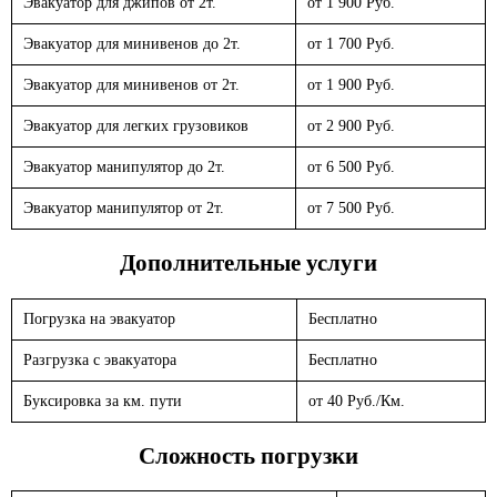
Эвакуатор для джипов от 2т.
от 1 900 Руб.
Эвакуатор для минивенов до 2т.
от 1 700 Руб.
Эвакуатор для минивенов от 2т.
от 1 900 Руб.
Эвакуатор для легких грузовиков
от 2 900 Руб.
Эвакуатор манипулятор до 2т.
от 6 500 Руб.
Эвакуатор манипулятор от 2т.
от 7 500 Руб.
Дополнительные услуги
Погрузка на эвакуатор
Бесплатно
Разгрузка с эвакуатора
Бесплатно
Буксировка за км. пути
от 40 Руб./Км.
Сложность погрузки