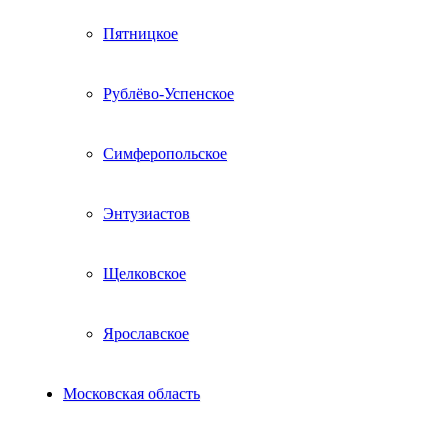
Пятницкое
Рублёво-Успенское
Симферопольское
Энтузиастов
Щелковское
Ярославское
Московская область