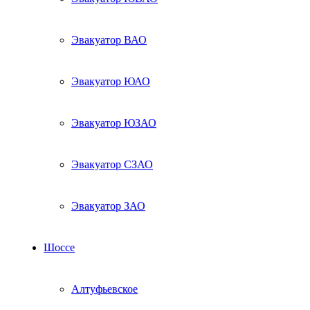
Эвакуатор ВАО
Эвакуатор ЮАО
Эвакуатор ЮЗАО
Эвакуатор СЗАО
Эвакуатор ЗАО
Шоссе
Алтуфьевское