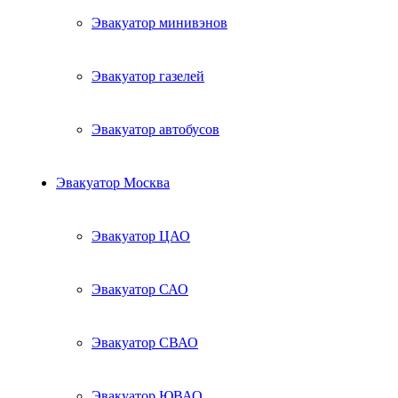
Эвакуатор минивэнов
Эвакуатор газелей
Эвакуатор автобусов
Эвакуатор Москва
Эвакуатор ЦАО
Эвакуатор САО
Эвакуатор СВАО
Эвакуатор ЮВАО