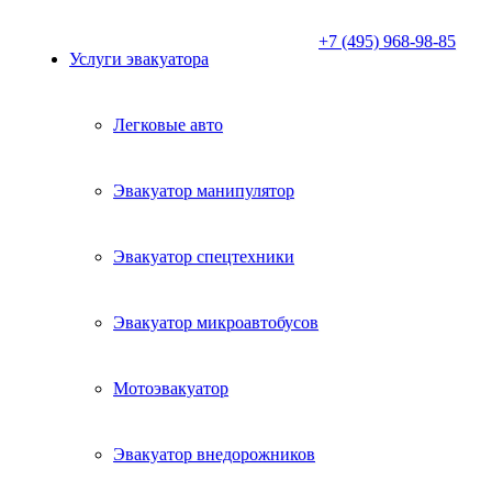
+7 (495) 968-98-85
Услуги эвакуатора
Легковые авто
Эвакуатор манипулятор
Эвакуатор спецтехники
Эвакуатор микроавтобусов
Мотоэвакуатор
Эвакуатор внедорожников