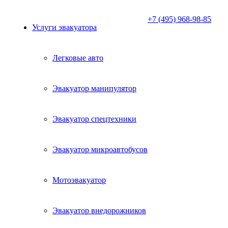
+7 (495) 968-98-85
Услуги эвакуатора
Легковые авто
Эвакуатор манипулятор
Эвакуатор спецтехники
Эвакуатор микроавтобусов
Мотоэвакуатор
Эвакуатор внедорожников