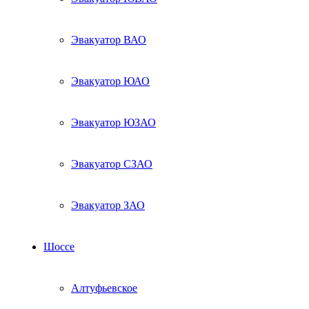
Эвакуатор ВАО
Эвакуатор ЮАО
Эвакуатор ЮЗАО
Эвакуатор СЗАО
Эвакуатор ЗАО
Шоссе
Алтуфьевское