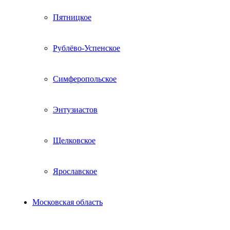
Пятницкое
Рублёво-Успенское
Симферопольское
Энтузиастов
Щелковское
Ярославское
Московская область