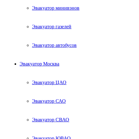
Эвакуатор минивэнов
Эвакуатор газелей
Эвакуатор автобусов
Эвакуатор Москва
Эвакуатор ЦАО
Эвакуатор САО
Эвакуатор СВАО
Эвакуатор ЮВАО