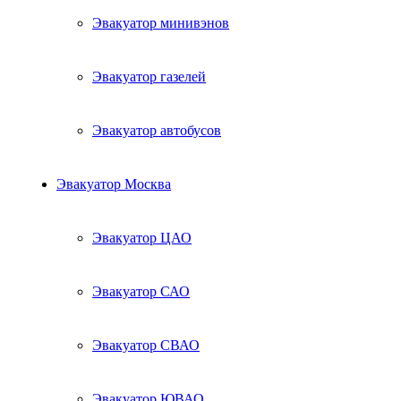
Эвакуатор минивэнов
Эвакуатор газелей
Эвакуатор автобусов
Эвакуатор Москва
Эвакуатор ЦАО
Эвакуатор САО
Эвакуатор СВАО
Эвакуатор ЮВАО