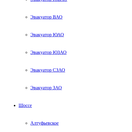
Эвакуатор ВАО
Эвакуатор ЮАО
Эвакуатор ЮЗАО
Эвакуатор СЗАО
Эвакуатор ЗАО
Шоссе
Алтуфьевское