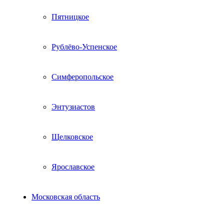
Пятницкое
Рублёво-Успенское
Симферопольское
Энтузиастов
Щелковское
Ярославское
Московская область