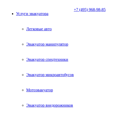
+7 (495) 968-98-85
Услуги эвакуатора
Легковые авто
Эвакуатор манипулятор
Эвакуатор спецтехники
Эвакуатор микроавтобусов
Мотоэвакуатор
Эвакуатор внедорожников