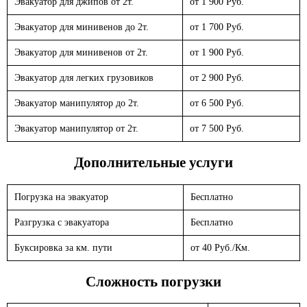
Эвакуатор для джипов от 2т.
от 1 900 Руб.
Эвакуатор для минивенов до 2т.
от 1 700 Руб.
Эвакуатор для минивенов от 2т.
от 1 900 Руб.
Эвакуатор для легких грузовиков
от 2 900 Руб.
Эвакуатор манипулятор до 2т.
от 6 500 Руб.
Эвакуатор манипулятор от 2т.
от 7 500 Руб.
Дополнительные услуги
Погрузка на эвакуатор
Бесплатно
Разгрузка с эвакуатора
Бесплатно
Буксировка за км. пути
от 40 Руб./Км.
Сложность погрузки