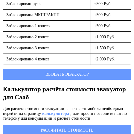
Заблокирован руль
+500 Руб.
Заблокирована МКПП/АКПП
+500 Руб.
Заблокировано 1 колесо
+500 Руб.
Заблокировано 2 колеса
+1 000 Руб.
Заблокировано 3 колеса
+1 500 Руб.
Заблокировано 4 колеса
+2 000 Руб.
ВЫЗВАТЬ ЭВАКУАТОР
Калькулятор расчёта стоимости эвакуатор
для Сааб
Для расчета стоимости эвакуации вашего автомобиля необходимо
перейти на страницу
калькулятора
, или просто позвоните нам по
телефону для консультации и расчета стоимости
РАССЧИТАТЬ СТОИМОСТЬ