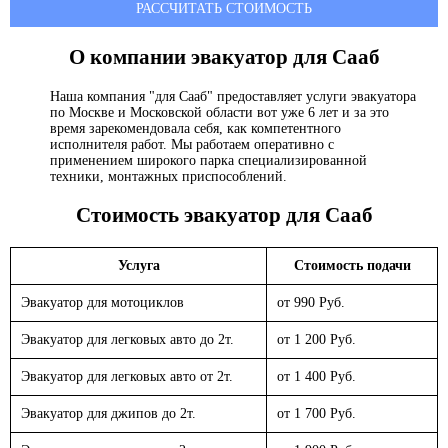
РАССЧИТАТЬ СТОИМОСТЬ
О компании эвакуатор
для Сааб
Наша компания "для Сааб" предоставляет услуги эвакуатора
по Москве и Московской области вот уже 6 лет и за это
время зарекомендовала себя, как компетентного
исполнителя работ. Мы работаем оперативно с
применением широкого парка специализированной
техники, монтажных приспособлений.
Стоимость эвакуатор
для Сааб
Услуга
Стоимость подачи
Эвакуатор для мотоциклов
от 990 Руб.
Эвакуатор для легковых авто до 2т.
от 1 200 Руб.
Эвакуатор для легковых авто от 2т.
от 1 400 Руб.
Эвакуатор для джипов до 2т.
от 1 700 Руб.