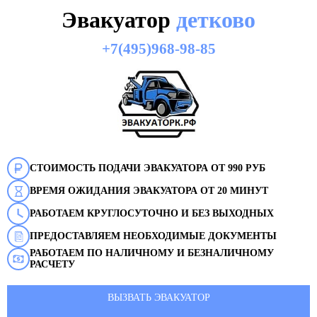
Эвакуатор
детково
+7(495)968-98-85
СТОИМОСТЬ ПОДАЧИ ЭВАКУАТОРА ОТ 990 РУБ
ВРЕМЯ ОЖИДАНИЯ ЭВАКУАТОРА ОТ 20 МИНУТ
РАБОТАЕМ КРУГЛОСУТОЧНО И БЕЗ ВЫХОДНЫХ
ПРЕДОСТАВЛЯЕМ НЕОБХОДИМЫЕ ДОКУМЕНТЫ
РАБОТАЕМ ПО НАЛИЧНОМУ И БЕЗНАЛИЧНОМУ
РАСЧЕТУ
ВЫЗВАТЬ ЭВАКУАТОР