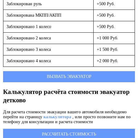
Заблокирован руль
+500 Руб.
Заблокирована МКПП/АКПП
+500 Руб.
Заблокировано 1 колесо
+500 Руб.
Заблокировано 2 колеса
+1 000 Руб.
Заблокировано 3 колеса
+1 500 Руб.
Заблокировано 4 колеса
+2 000 Руб.
ВЫЗВАТЬ ЭВАКУАТОР
Калькулятор расчёта стоимости эвакуатор
детково
Для расчета стоимости эвакуации вашего автомобиля необходимо
перейти на страницу
калькулятора
, или просто позвоните нам по
телефону для консультации и расчета стоимости
РАССЧИТАТЬ СТОИМОСТЬ