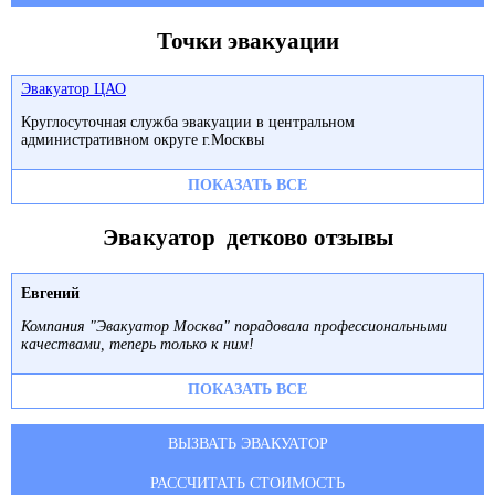
Точки эвакуации
Эвакуатор ЦАО
Круглосуточная служба эвакуации в центральном
административном округе г.Москвы
ПОКАЗАТЬ ВСЕ
Эвакуатор детково отзывы
Евгений
Компания "Эвакуатор Москва" порадовала профессиональными
качествами, теперь только к ним!
ПОКАЗАТЬ ВСЕ
ВЫЗВАТЬ ЭВАКУАТОР
РАССЧИТАТЬ СТОИМОСТЬ