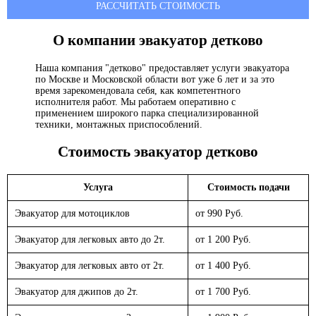
РАССЧИТАТЬ СТОИМОСТЬ
О компании эвакуатор
детково
Наша компания "детково" предоставляет услуги эвакуатора
по Москве и Московской области вот уже 6 лет и за это
время зарекомендовала себя, как компетентного
исполнителя работ. Мы работаем оперативно с
применением широкого парка специализированной
техники, монтажных приспособлений.
Стоимость эвакуатор
детково
Услуга
Стоимость подачи
Эвакуатор для мотоциклов
от 990 Руб.
Эвакуатор для легковых авто до 2т.
от 1 200 Руб.
Эвакуатор для легковых авто от 2т.
от 1 400 Руб.
Эвакуатор для джипов до 2т.
от 1 700 Руб.