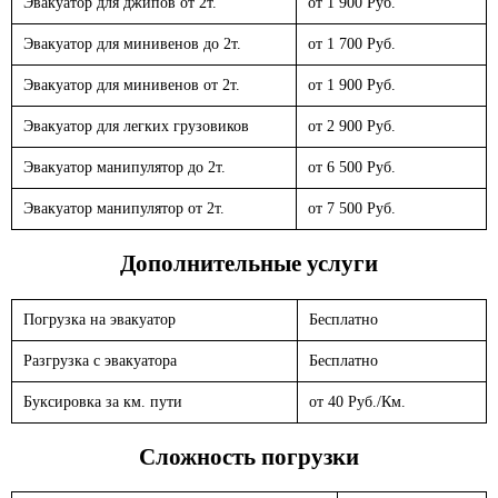
Эвакуатор для джипов от 2т.
от 1 900 Руб.
Эвакуатор для минивенов до 2т.
от 1 700 Руб.
Эвакуатор для минивенов от 2т.
от 1 900 Руб.
Эвакуатор для легких грузовиков
от 2 900 Руб.
Эвакуатор манипулятор до 2т.
от 6 500 Руб.
Эвакуатор манипулятор от 2т.
от 7 500 Руб.
Дополнительные услуги
Погрузка на эвакуатор
Бесплатно
Разгрузка с эвакуатора
Бесплатно
Буксировка за км. пути
от 40 Руб./Км.
Сложность погрузки