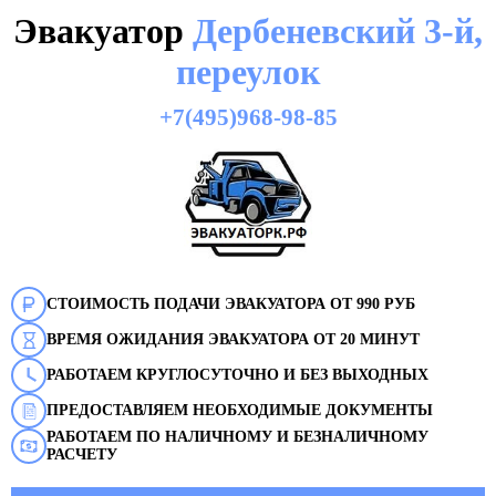
Эвакуатор
Дербеневский 3-й,
переулок
+7(495)968-98-85
СТОИМОСТЬ ПОДАЧИ ЭВАКУАТОРА ОТ 990 РУБ
ВРЕМЯ ОЖИДАНИЯ ЭВАКУАТОРА ОТ 20 МИНУТ
РАБОТАЕМ КРУГЛОСУТОЧНО И БЕЗ ВЫХОДНЫХ
ПРЕДОСТАВЛЯЕМ НЕОБХОДИМЫЕ ДОКУМЕНТЫ
РАБОТАЕМ ПО НАЛИЧНОМУ И БЕЗНАЛИЧНОМУ
РАСЧЕТУ