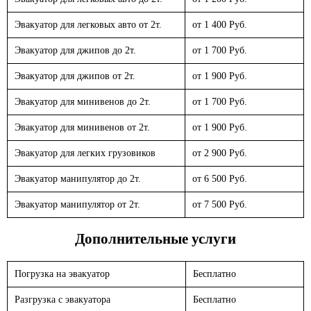
Эвакуатор для легковых авто от 2т.
от 1 400 Руб.
Эвакуатор для джипов до 2т.
от 1 700 Руб.
Эвакуатор для джипов от 2т.
от 1 900 Руб.
Эвакуатор для минивенов до 2т.
от 1 700 Руб.
Эвакуатор для минивенов от 2т.
от 1 900 Руб.
Эвакуатор для легких грузовиков
от 2 900 Руб.
Эвакуатор манипулятор до 2т.
от 6 500 Руб.
Эвакуатор манипулятор от 2т.
от 7 500 Руб.
Дополнительные услуги
Погрузка на эвакуатор
Бесплатно
Разгрузка с эвакуатора
Бесплатно