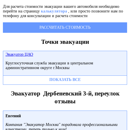
Для расчета стоимости эвакуации вашего автомобиля необходимо
перейти на страницу
калькулятора
, или просто позвоните нам по
телефону для консультации и расчета стоимости
РАССЧИТАТЬ СТОИМОСТЬ
Точки эвакуации
Эвакуатор ЦАО
Круглосуточная служба эвакуации в центральном
административном округе г.Москвы
ПОКАЗАТЬ ВСЕ
Эвакуатор Дербеневский 3-й, переулок
отзывы
Евгений
Компания "Эвакуатор Москва" порадовала профессиональными
качествами, теперь только к ним!