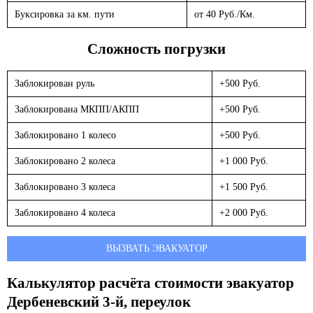
Буксировка за км. пути
от 40 Руб./Км.
Сложность погрузки
Заблокирован руль
+500 Руб.
Заблокирована МКПП/АКПП
+500 Руб.
Заблокировано 1 колесо
+500 Руб.
Заблокировано 2 колеса
+1 000 Руб.
Заблокировано 3 колеса
+1 500 Руб.
Заблокировано 4 колеса
+2 000 Руб.
ВЫЗВАТЬ ЭВАКУАТОР
Калькулятор расчёта стоимости эвакуатор
Дербеневский 3-й, переулок