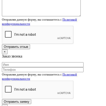
Отправляя данную форму, вы соглашаетесь c
Политикой
конфиденциальности
×
Заказ звонка
Отправляя данную форму, вы соглашаетесь c
Политикой
конфиденциальности