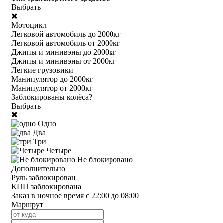
Выбрать
Мотоцикл
Легковой автомобиль до 2000кг
Легковой автомобиль от 2000кг
Джипы и минивэны до 2000кг
Джипы и минивэны от 2000кг
Легкие грузовики
Манипулятор до 2000кг
Манипулятор от 2000кг
Заблокированы колёса?
Выбрать
Одно
Два
Три
Четыре
Не блокировано
Дополнительно
Руль заблокирован
КПП заблокирована
Заказ в ночное время с 22:00 до 08:00
Маршрут