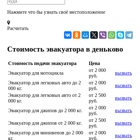
Нажмите что бы узнать своё местоположение
Расчитать
Стоимость эвакуатора в деньково
Стоимость подачи эвакуатора
Цена
от 2 000
Эвакуатор для мотоцикла
вызвать
руб.
Эвакуатор для легковых авто до 2
от 2 000
вызвать
000 кг.
руб.
Эвакуатор для легковых авто от 2
от 2 500
вызвать
000 кг.
руб.
от 2 000
Эвакуатор для джипов до 2 000 кг.
вызвать
руб.
от 2 500
Эвакуатор для джипов от 2 000 кг.
вызвать
руб.
Эвакуатор для минивенов до 2 000
от 2 000
вызвать
кг.
руб.