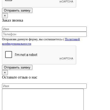
×
Заказ звонка
Отправляя данную форму, вы соглашаетесь c
Политикой
конфиденциальности
×
Оставьте отзыв о нас