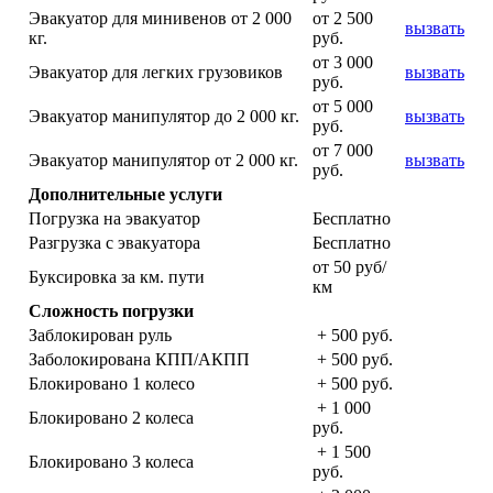
Эвакуатор для минивенов от 2 000
от 2 500
вызвать
кг.
руб.
от 3 000
Эвакуатор для легких грузовиков
вызвать
руб.
от 5 000
Эвакуатор манипулятор до 2 000 кг.
вызвать
руб.
от 7 000
Эвакуатор манипулятор от 2 000 кг.
вызвать
руб.
Дополнительные услуги
Погрузка на эвакуатор
Бесплатно
Разгрузка с эвакуатора
Бесплатно
от 50 руб/
Буксировка за км. пути
км
Сложность погрузки
Заблокирован руль
+ 500 руб.
Заболокирована КПП/АКПП
+ 500 руб.
Блокировано 1 колесо
+ 500 руб.
+ 1 000
Блокировано 2 колеса
руб.
+ 1 500
Блокировано 3 колеса
руб.