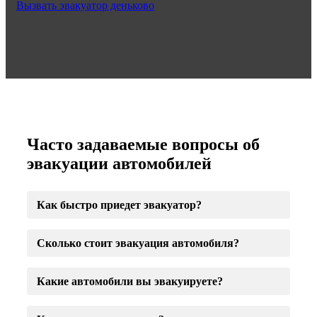
Вызвать эвакуатор деньково
Часто задаваемые вопросы об
эвакуации автомобилей
Как быстро приедет эвакуатор?
Сколько стоит эвакуация автомобиля?
Какие автомобили вы эвакуируете?