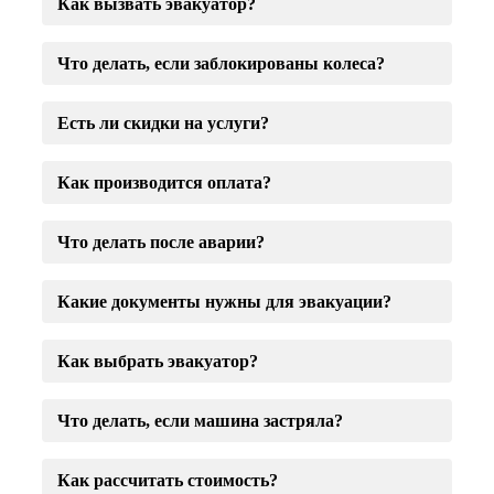
Как вызвать эвакуатор?
Что делать, если заблокированы колеса?
Есть ли скидки на услуги?
Как производится оплата?
Что делать после аварии?
Какие документы нужны для эвакуации?
Как выбрать эвакуатор?
Что делать, если машина застряла?
Как рассчитать стоимость?