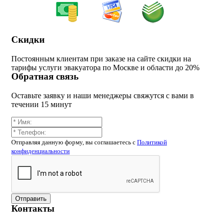
Скидки
Постоянным клиентам при заказе на сайте скидки на
тарифы услуги эвакуатора по Москве и области до 20%
Обратная связь
Оставьте заявку и наши менеджеры свяжутся с вами в
течении 15 минут
Отправляя данную форму, вы соглашаетесь c
Политикой
конфиденциальности
Отправить
Контакты