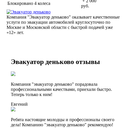
+ 2 000
Блокировано 4 колеса
руб.
Компания "Эвакуатор деньково" оказывает качественные
услуги по эвакуации автомобилей круглосуточно по
Москве и Московской области с быстрой подачей уже
«
12» лет.
Эвакуатор деньково отзывы
Компания "эвакуатор деньково" порадовала
профессиональными качествами, приехали быстро.
Теперь только к ним!
Евгений
Ребята настоящие молодцы и профессионалы своего
дела! Компанию "эвакуатор деньково" рекомендую!