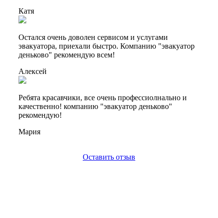
Катя
Остался очень доволен сервисом и услугами
эвакуатора, приехали быстро. Компанию "эвакуатор
деньково" рекомендую всем!
Алексей
Ребята красавчики, все очень профессиолнально и
качественно! компанию "эвакуатор деньково"
рекомендую!
Мария
Оставить отзыв