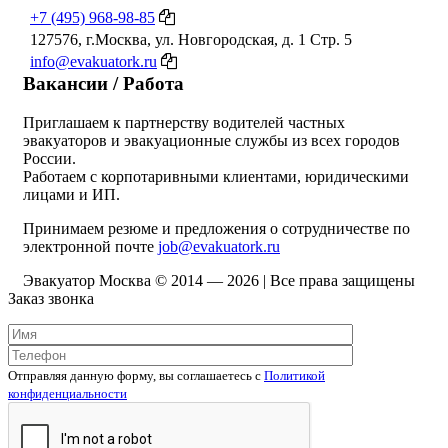
+7 (495) 968-98-85
127576, г.Москва, ул. Новгородская, д. 1 Стр. 5
info@evakuatork.ru
Вакансии / Работа
Приглашаем к партнерству водителей частных
эвакуаторов и эвакуационные службы из всех городов
России.
Работаем с корпотаривными клиентами, юридическими
лицами и ИП.
Принимаем резюме и предложения о сотрудничестве по
электронной почте
job@evakuatork.ru
Эвакуатор Москва © 2014 —
2026 | Все права защищены
Заказ звонка
Отправляя данную форму, вы соглашаетесь c
Политикой
конфиденциальности