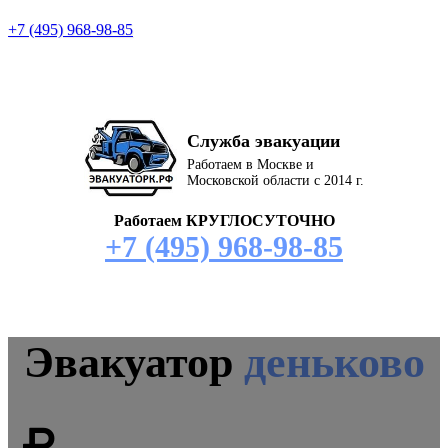
+7 (495) 968-98-85
Служба эвакуации
Работаем в Москве и
Московской области с 2014 г.
Работаем КРУГЛОСУТОЧНО
+7 (495) 968-98-85
Эвакуатор
деньково