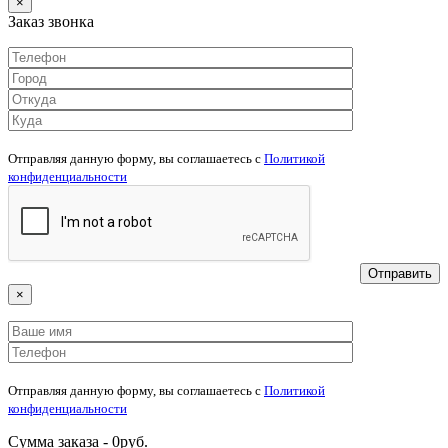
×
Заказ звонка
Отправляя данную форму, вы соглашаетесь c
Политикой
конфиденциальности
×
Отправляя данную форму, вы соглашаетесь c
Политикой
конфиденциальности
Сумма заказа -
0
руб.