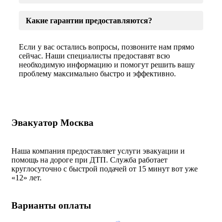
Какие гарантии предоставляются?
Если у вас остались вопросы, позвоните нам прямо
сейчас. Наши специалисты предоставят всю
необходимую информацию и помогут решить вашу
проблему максимально быстро и эффективно.
Эвакуатор Москва
Наша компания предоставляет услуги эвакуации и
помощь на дороге при ДТП. Служба работает
круглосуточно с быстрой подачей от 15 минут вот уже
«
12» лет.
Варианты оплаты