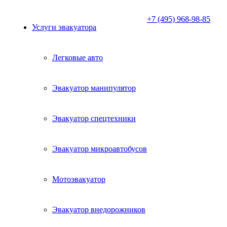
+7 (495) 968-98-85
Услуги эвакуатора
Легковые авто
Эвакуатор манипулятор
Эвакуатор спецтехники
Эвакуатор микроавтобусов
Мотоэвакуатор
Эвакуатор внедорожников