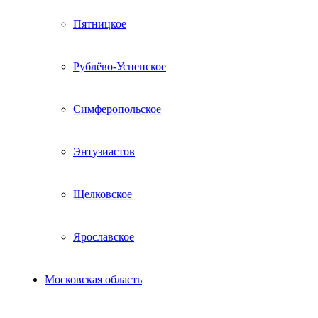
Пятницкое
Рублёво-Успенское
Симферопольское
Энтузиастов
Щелковское
Ярославское
Московская область