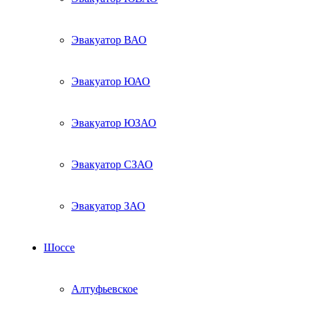
Эвакуатор ВАО
Эвакуатор ЮАО
Эвакуатор ЮЗАО
Эвакуатор СЗАО
Эвакуатор ЗАО
Шоссе
Алтуфьевское