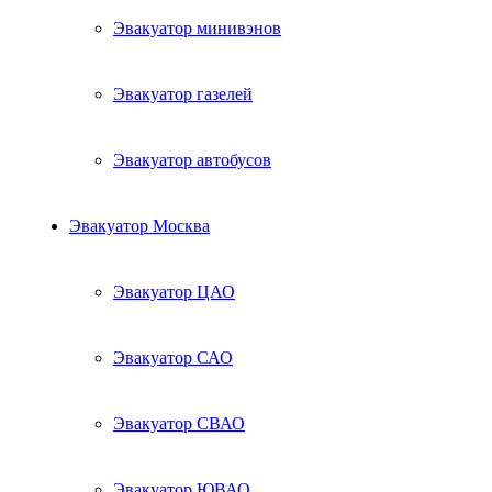
Эвакуатор минивэнов
Эвакуатор газелей
Эвакуатор автобусов
Эвакуатор Москва
Эвакуатор ЦАО
Эвакуатор САО
Эвакуатор СВАО
Эвакуатор ЮВАО