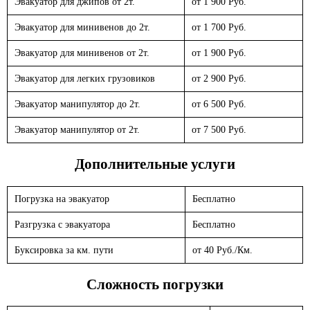
Эвакуатор для джипов от 2т.
от 1 900 Руб.
Эвакуатор для минивенов до 2т.
от 1 700 Руб.
Эвакуатор для минивенов от 2т.
от 1 900 Руб.
Эвакуатор для легких грузовиков
от 2 900 Руб.
Эвакуатор манипулятор до 2т.
от 6 500 Руб.
Эвакуатор манипулятор от 2т.
от 7 500 Руб.
Дополнительные услуги
Погрузка на эвакуатор
Бесплатно
Разгрузка с эвакуатора
Бесплатно
Буксировка за км. пути
от 40 Руб./Км.
Сложность погрузки