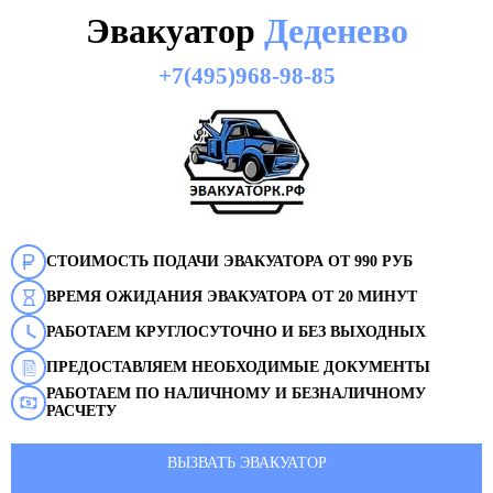
Эвакуатор
Деденево
+7(495)968-98-85
СТОИМОСТЬ ПОДАЧИ ЭВАКУАТОРА ОТ 990 РУБ
ВРЕМЯ ОЖИДАНИЯ ЭВАКУАТОРА ОТ 20 МИНУТ
РАБОТАЕМ КРУГЛОСУТОЧНО И БЕЗ ВЫХОДНЫХ
ПРЕДОСТАВЛЯЕМ НЕОБХОДИМЫЕ ДОКУМЕНТЫ
РАБОТАЕМ ПО НАЛИЧНОМУ И БЕЗНАЛИЧНОМУ
РАСЧЕТУ
ВЫЗВАТЬ ЭВАКУАТОР