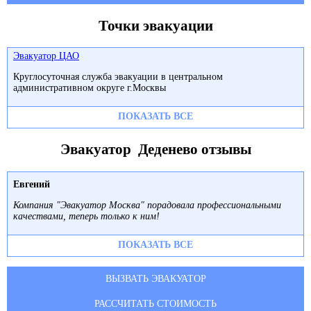
Точки эвакуации
Эвакуатор ЦАО
Круглосуточная служба эвакуации в центральном
административном округе г.Москвы
ПОКАЗАТЬ ВСЕ
Эвакуатор Деденево отзывы
Евгений
Компания "Эвакуатор Москва" порадовала профессиональными
качествами, теперь только к ним!
ПОКАЗАТЬ ВСЕ
ВЫЗВАТЬ ЭВАКУАТОР
РАССЧИТАТЬ СТОИМОСТЬ