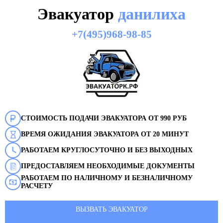
Эвакуатор
данилиха
+7(495)968-98-85
СТОИМОСТЬ ПОДАЧИ ЭВАКУАТОРА ОТ 990 РУБ
ВРЕМЯ ОЖИДАНИЯ ЭВАКУАТОРА ОТ 20 МИНУТ
РАБОТАЕМ КРУГЛОСУТОЧНО И БЕЗ ВЫХОДНЫХ
ПРЕДОСТАВЛЯЕМ НЕОБХОДИМЫЕ ДОКУМЕНТЫ
РАБОТАЕМ ПО НАЛИЧНОМУ И БЕЗНАЛИЧНОМУ
РАСЧЕТУ
ВЫЗВАТЬ ЭВАКУАТОР