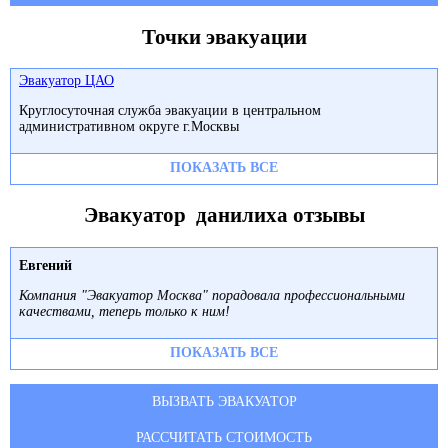
Точки эвакуации
Эвакуатор ЦАО
Круглосуточная служба эвакуации в центральном
административном округе г.Москвы
ПОКАЗАТЬ ВСЕ
Эвакуатор данилиха отзывы
Евгений
Компания "Эвакуатор Москва" порадовала профессиональными
качествами, теперь только к ним!
ПОКАЗАТЬ ВСЕ
ВЫЗВАТЬ ЭВАКУАТОР
РАССЧИТАТЬ СТОИМОСТЬ