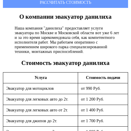
РАССЧИТАТЬ СТОИМОСТЬ
О компании эвакуатор
данилиха
Наша компания "данилиха" предоставляет услуги
эвакуатора по Москве и Московской области вот уже 6 лет
и за это время зарекомендовала себя, как компетентного
исполнителя работ. Мы работаем оперативно с
применением широкого парка специализированной
техники, монтажных приспособлений.
Стоимость эвакуатор
данилиха
Услуга
Стоимость подачи
Эвакуатор для мотоциклов
от 990 Руб.
Эвакуатор для легковых авто до 2т.
от 1 200 Руб.
Эвакуатор для легковых авто от 2т.
от 1 400 Руб.
Эвакуатор для джипов до 2т.
от 1 700 Руб.