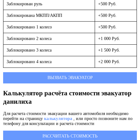
Заблокирован руль
+500 Руб.
Заблокирована МКПП/АКПП
+500 Руб.
Заблокировано 1 колесо
+500 Руб.
Заблокировано 2 колеса
+1 000 Руб.
Заблокировано 3 колеса
+1 500 Руб.
Заблокировано 4 колеса
+2 000 Руб.
ВЫЗВАТЬ ЭВАКУАТОР
Калькулятор расчёта стоимости эвакуатор
данилиха
Для расчета стоимости эвакуации вашего автомобиля необходимо
перейти на страницу
калькулятора
, или просто позвоните нам по
телефону для консультации и расчета стоимости
РАССЧИТАТЬ СТОИМОСТЬ