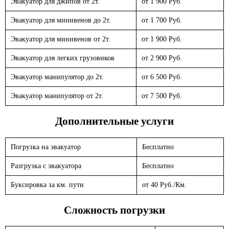
Эвакуатор для джипов от 2т.
от 1 900 Руб.
Эвакуатор для минивенов до 2т.
от 1 700 Руб.
Эвакуатор для минивенов от 2т.
от 1 900 Руб.
Эвакуатор для легких грузовиков
от 2 900 Руб.
Эвакуатор манипулятор до 2т.
от 6 500 Руб.
Эвакуатор манипулятор от 2т.
от 7 500 Руб.
Дополнительные услуги
Погрузка на эвакуатор
Бесплатно
Разгрузка с эвакуатора
Бесплатно
Буксировка за км. пути
от 40 Руб./Км.
Сложность погрузки