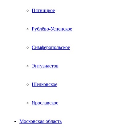
Пятницкое
Рублёво-Успенское
Симферопольское
Энтузиастов
Щелковское
Ярославское
Московская область