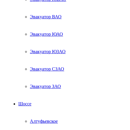
Эвакуатор ВАО
Эвакуатор ЮАО
Эвакуатор ЮЗАО
Эвакуатор СЗАО
Эвакуатор ЗАО
Шоссе
Алтуфьевское