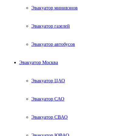
Эвакуатор минивэнов
Эвакуатор газелей
Эвакуатор автобусов
Эвакуатор Москва
Эвакуатор ЦАО
Эвакуатор САО
Эвакуатор СВАО
Эвакуатор ЮВАО