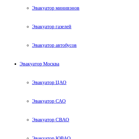
Эвакуатор минивэнов
Эвакуатор газелей
Эвакуатор автобусов
Эвакуатор Москва
Эвакуатор ЦАО
Эвакуатор САО
Эвакуатор СВАО
Эвакуатор ЮВАО