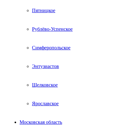
Пятницкое
Рублёво-Успенское
Симферопольское
Энтузиастов
Щелковское
Ярославское
Московская область