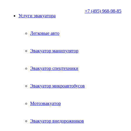
+7 (495) 968-98-85
Услуги эвакуатора
Легковые авто
Эвакуатор манипулятор
Эвакуатор спецтехники
Эвакуатор микроавтобусов
Мотоэвакуатор
Эвакуатор внедорожников