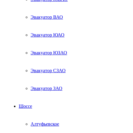
Эвакуатор ВАО
Эвакуатор ЮАО
Эвакуатор ЮЗАО
Эвакуатор СЗАО
Эвакуатор ЗАО
Шоссе
Алтуфьевское