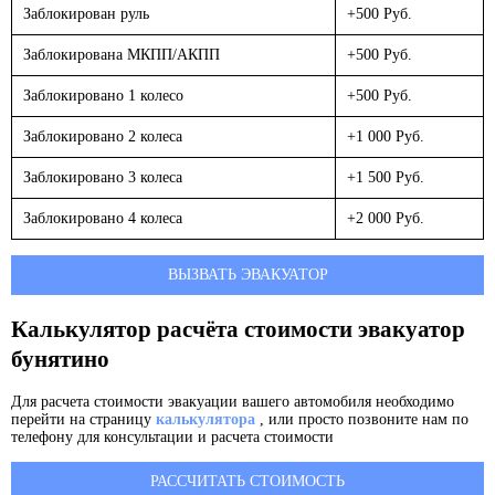
Заблокирован руль
+500 Руб.
Заблокирована МКПП/АКПП
+500 Руб.
Заблокировано 1 колесо
+500 Руб.
Заблокировано 2 колеса
+1 000 Руб.
Заблокировано 3 колеса
+1 500 Руб.
Заблокировано 4 колеса
+2 000 Руб.
ВЫЗВАТЬ ЭВАКУАТОР
Калькулятор расчёта стоимости эвакуатор
бунятино
Для расчета стоимости эвакуации вашего автомобиля необходимо
перейти на страницу
калькулятора
, или просто позвоните нам по
телефону для консультации и расчета стоимости
РАССЧИТАТЬ СТОИМОСТЬ