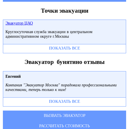
Точки эвакуации
Эвакуатор ЦАО
Круглосуточная служба эвакуации в центральном
административном округе г.Москвы
ПОКАЗАТЬ ВСЕ
Эвакуатор бунятино отзывы
Евгений
Компания "Эвакуатор Москва" порадовала профессиональными
качествами, теперь только к ним!
ПОКАЗАТЬ ВСЕ
ВЫЗВАТЬ ЭВАКУАТОР
РАССЧИТАТЬ СТОИМОСТЬ