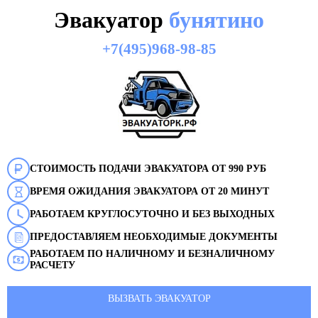
Эвакуатор
бунятино
+7(495)968-98-85
СТОИМОСТЬ ПОДАЧИ ЭВАКУАТОРА ОТ 990 РУБ
ВРЕМЯ ОЖИДАНИЯ ЭВАКУАТОРА ОТ 20 МИНУТ
РАБОТАЕМ КРУГЛОСУТОЧНО И БЕЗ ВЫХОДНЫХ
ПРЕДОСТАВЛЯЕМ НЕОБХОДИМЫЕ ДОКУМЕНТЫ
РАБОТАЕМ ПО НАЛИЧНОМУ И БЕЗНАЛИЧНОМУ
РАСЧЕТУ
ВЫЗВАТЬ ЭВАКУАТОР