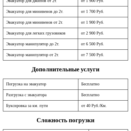
Эвакуатор для джипов от 2т.
от 1 900 Руб.
Эвакуатор для минивенов до 2т.
от 1 700 Руб.
Эвакуатор для минивенов от 2т.
от 1 900 Руб.
Эвакуатор для легких грузовиков
от 2 900 Руб.
Эвакуатор манипулятор до 2т.
от 6 500 Руб.
Эвакуатор манипулятор от 2т.
от 7 500 Руб.
Дополнительные услуги
Погрузка на эвакуатор
Бесплатно
Разгрузка с эвакуатора
Бесплатно
Буксировка за км. пути
от 40 Руб./Км.
Сложность погрузки