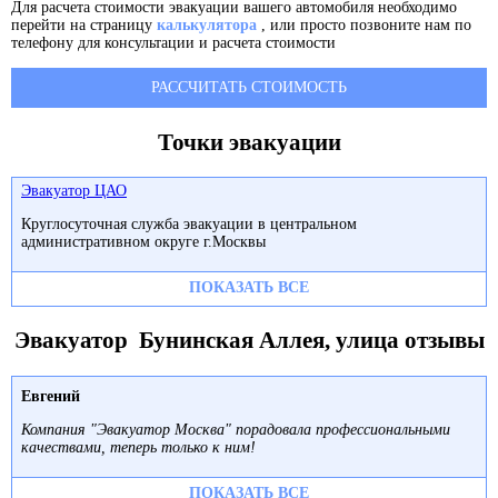
Для расчета стоимости эвакуации вашего автомобиля необходимо
перейти на страницу
калькулятора
, или просто позвоните нам по
телефону для консультации и расчета стоимости
РАССЧИТАТЬ СТОИМОСТЬ
Точки эвакуации
Эвакуатор ЦАО
Круглосуточная служба эвакуации в центральном
административном округе г.Москвы
ПОКАЗАТЬ ВСЕ
Эвакуатор Бунинская Аллея, улица отзывы
Евгений
Компания "Эвакуатор Москва" порадовала профессиональными
качествами, теперь только к ним!
ПОКАЗАТЬ ВСЕ