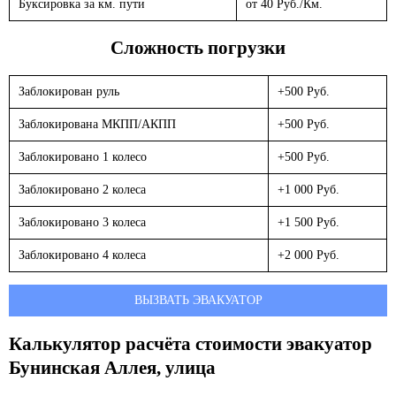
Буксировка за км. пути
от 40 Руб./Км.
Сложность погрузки
Заблокирован руль
+500 Руб.
Заблокирована МКПП/АКПП
+500 Руб.
Заблокировано 1 колесо
+500 Руб.
Заблокировано 2 колеса
+1 000 Руб.
Заблокировано 3 колеса
+1 500 Руб.
Заблокировано 4 колеса
+2 000 Руб.
ВЫЗВАТЬ ЭВАКУАТОР
Калькулятор расчёта стоимости эвакуатор
Бунинская Аллея, улица