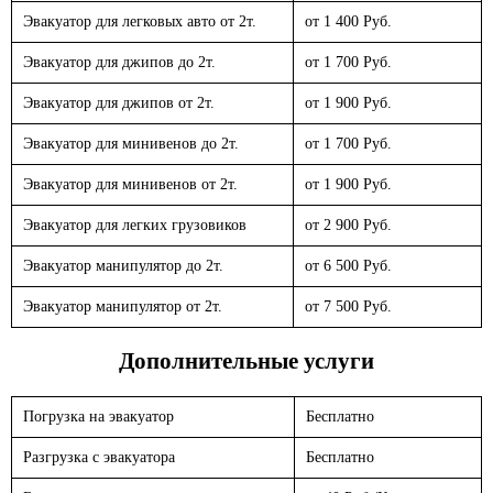
Эвакуатор для легковых авто от 2т.
от 1 400 Руб.
Эвакуатор для джипов до 2т.
от 1 700 Руб.
Эвакуатор для джипов от 2т.
от 1 900 Руб.
Эвакуатор для минивенов до 2т.
от 1 700 Руб.
Эвакуатор для минивенов от 2т.
от 1 900 Руб.
Эвакуатор для легких грузовиков
от 2 900 Руб.
Эвакуатор манипулятор до 2т.
от 6 500 Руб.
Эвакуатор манипулятор от 2т.
от 7 500 Руб.
Дополнительные услуги
Погрузка на эвакуатор
Бесплатно
Разгрузка с эвакуатора
Бесплатно