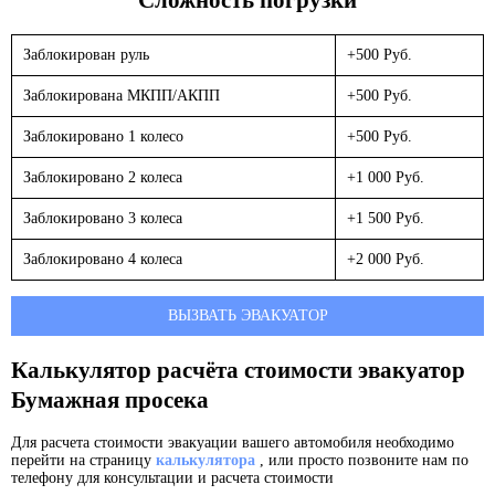
Заблокирован руль
+500 Руб.
Заблокирована МКПП/АКПП
+500 Руб.
Заблокировано 1 колесо
+500 Руб.
Заблокировано 2 колеса
+1 000 Руб.
Заблокировано 3 колеса
+1 500 Руб.
Заблокировано 4 колеса
+2 000 Руб.
ВЫЗВАТЬ ЭВАКУАТОР
Калькулятор расчёта стоимости эвакуатор
Бумажная просека
Для расчета стоимости эвакуации вашего автомобиля необходимо
перейти на страницу
калькулятора
, или просто позвоните нам по
телефону для консультации и расчета стоимости