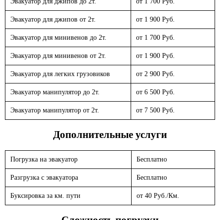
Эвакуатор для джипов до 2т.
от 1 700 Руб.
Эвакуатор для джипов от 2т.
от 1 900 Руб.
Эвакуатор для минивенов до 2т.
от 1 700 Руб.
Эвакуатор для минивенов от 2т.
от 1 900 Руб.
Эвакуатор для легких грузовиков
от 2 900 Руб.
Эвакуатор манипулятор до 2т.
от 6 500 Руб.
Эвакуатор манипулятор от 2т.
от 7 500 Руб.
Дополнительные услуги
Погрузка на эвакуатор
Бесплатно
Разгрузка с эвакуатора
Бесплатно
Буксировка за км. пути
от 40 Руб./Км.
Сложность погрузки