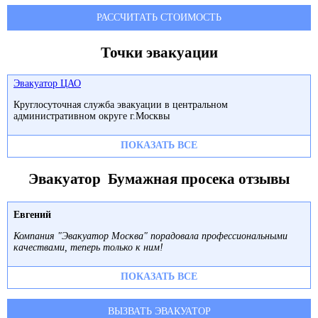
РАССЧИТАТЬ СТОИМОСТЬ
Точки эвакуации
Эвакуатор ЦАО
Круглосуточная служба эвакуации в центральном
административном округе г.Москвы
ПОКАЗАТЬ ВСЕ
Эвакуатор Бумажная просека отзывы
Евгений
Компания "Эвакуатор Москва" порадовала профессиональными
качествами, теперь только к ним!
ПОКАЗАТЬ ВСЕ
ВЫЗВАТЬ ЭВАКУАТОР