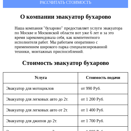
РАССЧИТАТЬ СТОИМОСТЬ
О компании эвакуатор
бухарово
Наша компания "бухарово" предоставляет услуги эвакуатора
по Москве и Московской области вот уже 6 лет и за это
время зарекомендовала себя, как компетентного
исполнителя работ. Мы работаем оперативно с
применением широкого парка специализированной
техники, монтажных приспособлений.
Стоимость эвакуатор
бухарово
Услуга
Стоимость подачи
Эвакуатор для мотоциклов
от 990 Руб.
Эвакуатор для легковых авто до 2т.
от 1 200 Руб.
Эвакуатор для легковых авто от 2т.
от 1 400 Руб.
Эвакуатор для джипов до 2т.
от 1 700 Руб.