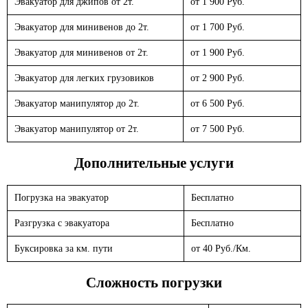
Эвакуатор для джипов от 2т.
от 1 900 Руб.
Эвакуатор для минивенов до 2т.
от 1 700 Руб.
Эвакуатор для минивенов от 2т.
от 1 900 Руб.
Эвакуатор для легких грузовиков
от 2 900 Руб.
Эвакуатор манипулятор до 2т.
от 6 500 Руб.
Эвакуатор манипулятор от 2т.
от 7 500 Руб.
Дополнительные услуги
Погрузка на эвакуатор
Бесплатно
Разгрузка с эвакуатора
Бесплатно
Буксировка за км. пути
от 40 Руб./Км.
Сложность погрузки