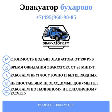
Эвакуатор
бухарово
+7(495)968-98-85
СТОИМОСТЬ ПОДАЧИ ЭВАКУАТОРА ОТ 990 РУБ
ВРЕМЯ ОЖИДАНИЯ ЭВАКУАТОРА ОТ 20 МИНУТ
РАБОТАЕМ КРУГЛОСУТОЧНО И БЕЗ ВЫХОДНЫХ
ПРЕДОСТАВЛЯЕМ НЕОБХОДИМЫЕ ДОКУМЕНТЫ
РАБОТАЕМ ПО НАЛИЧНОМУ И БЕЗНАЛИЧНОМУ
РАСЧЕТУ
ВЫЗВАТЬ ЭВАКУАТОР