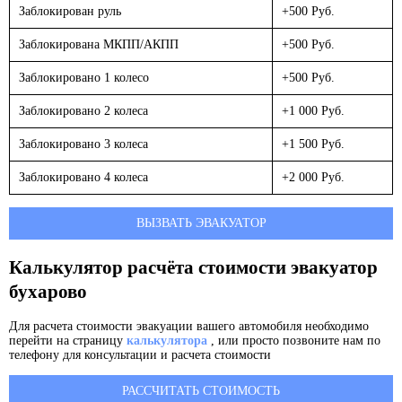
Заблокирован руль
+500 Руб.
Заблокирована МКПП/АКПП
+500 Руб.
Заблокировано 1 колесо
+500 Руб.
Заблокировано 2 колеса
+1 000 Руб.
Заблокировано 3 колеса
+1 500 Руб.
Заблокировано 4 колеса
+2 000 Руб.
ВЫЗВАТЬ ЭВАКУАТОР
Калькулятор расчёта стоимости эвакуатор
бухарово
Для расчета стоимости эвакуации вашего автомобиля необходимо
перейти на страницу
калькулятора
, или просто позвоните нам по
телефону для консультации и расчета стоимости
РАССЧИТАТЬ СТОИМОСТЬ