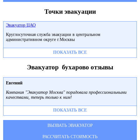
Точки эвакуации
Эвакуатор ЦАО
Круглосуточная служба эвакуации в центральном
административном округе г.Москвы
ПОКАЗАТЬ ВСЕ
Эвакуатор бухарово отзывы
Евгений
Компания "Эвакуатор Москва" порадовала профессиональными
качествами, теперь только к ним!
ПОКАЗАТЬ ВСЕ
ВЫЗВАТЬ ЭВАКУАТОР
РАССЧИТАТЬ СТОИМОСТЬ