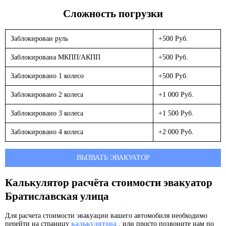
Сложность погрузки
Заблокирован руль
+500 Руб.
Заблокирована МКПП/АКПП
+500 Руб.
Заблокировано 1 колесо
+500 Руб.
Заблокировано 2 колеса
+1 000 Руб.
Заблокировано 3 колеса
+1 500 Руб.
Заблокировано 4 колеса
+2 000 Руб.
ВЫЗВАТЬ ЭВАКУАТОР
Калькулятор расчёта стоимости эвакуатор
Братиславская улица
Для расчета стоимости эвакуации вашего автомобиля необходимо
перейти на страницу
калькулятора
, или просто позвоните нам по