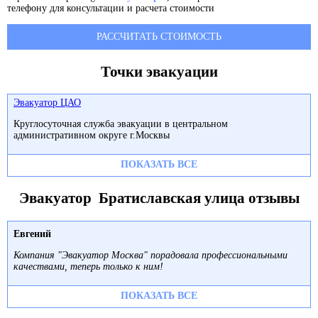
телефону для консультации и расчета стоимости
РАССЧИТАТЬ СТОИМОСТЬ
Точки эвакуации
Эвакуатор ЦАО
Круглосуточная служба эвакуации в центральном
административном округе г.Москвы
ПОКАЗАТЬ ВСЕ
Эвакуатор Братиславская улица отзывы
Евгений
Компания "Эвакуатор Москва" порадовала профессиональными
качествами, теперь только к ним!
ПОКАЗАТЬ ВСЕ