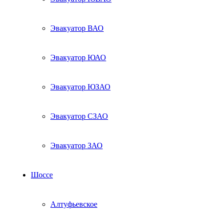
Эвакуатор ВАО
Эвакуатор ЮАО
Эвакуатор ЮЗАО
Эвакуатор СЗАО
Эвакуатор ЗАО
Шоссе
Алтуфьевское