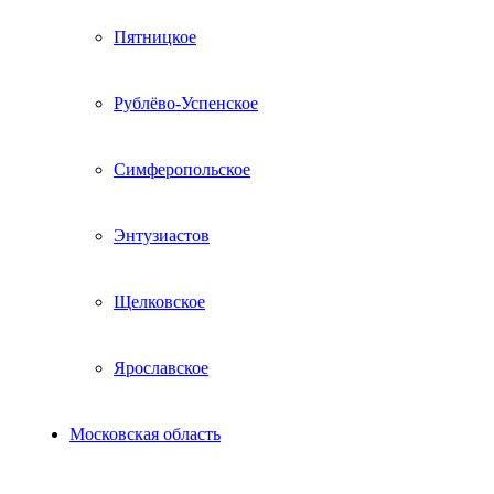
Пятницкое
Рублёво-Успенское
Симферопольское
Энтузиастов
Щелковское
Ярославское
Московская область