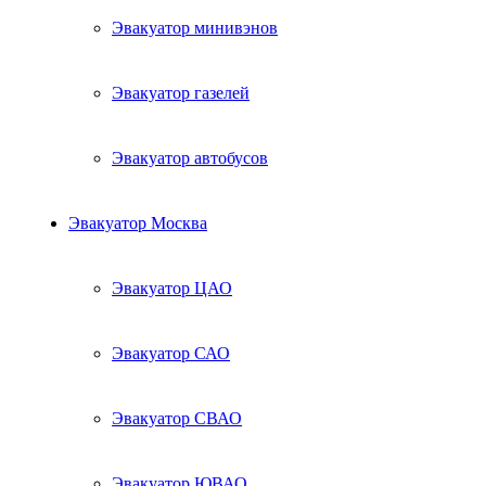
Эвакуатор минивэнов
Эвакуатор газелей
Эвакуатор автобусов
Эвакуатор Москва
Эвакуатор ЦАО
Эвакуатор САО
Эвакуатор СВАО
Эвакуатор ЮВАО