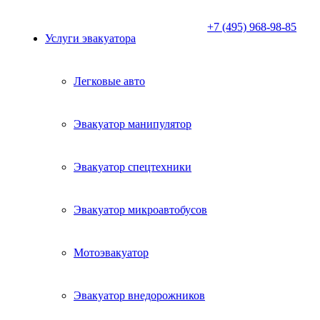
+7 (495) 968-98-85
Услуги эвакуатора
Легковые авто
Эвакуатор манипулятор
Эвакуатор спецтехники
Эвакуатор микроавтобусов
Мотоэвакуатор
Эвакуатор внедорожников