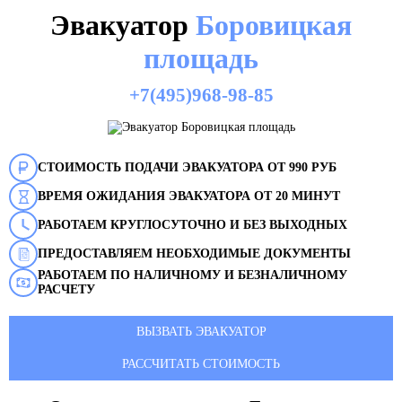
Эвакуатор
Боровицкая
площадь
+7(495)968-98-85
СТОИМОСТЬ ПОДАЧИ ЭВАКУАТОРА ОТ 990 РУБ
ВРЕМЯ ОЖИДАНИЯ ЭВАКУАТОРА ОТ 20 МИНУТ
РАБОТАЕМ КРУГЛОСУТОЧНО И БЕЗ ВЫХОДНЫХ
ПРЕДОСТАВЛЯЕМ НЕОБХОДИМЫЕ ДОКУМЕНТЫ
РАБОТАЕМ ПО НАЛИЧНОМУ И БЕЗНАЛИЧНОМУ
РАСЧЕТУ
ВЫЗВАТЬ ЭВАКУАТОР
РАССЧИТАТЬ СТОИМОСТЬ