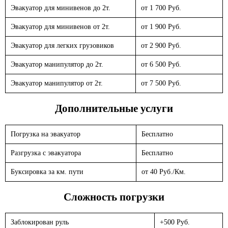
Эвакуатор для минивенов до 2т.
от 1 700 Руб.
Эвакуатор для минивенов от 2т.
от 1 900 Руб.
Эвакуатор для легких грузовиков
от 2 900 Руб.
Эвакуатор манипулятор до 2т.
от 6 500 Руб.
Эвакуатор манипулятор от 2т.
от 7 500 Руб.
Дополнительные услуги
Погрузка на эвакуатор
Бесплатно
Разгрузка с эвакуатора
Бесплатно
Буксировка за км. пути
от 40 Руб./Км.
Сложность погрузки
Заблокирован руль
+500 Руб.