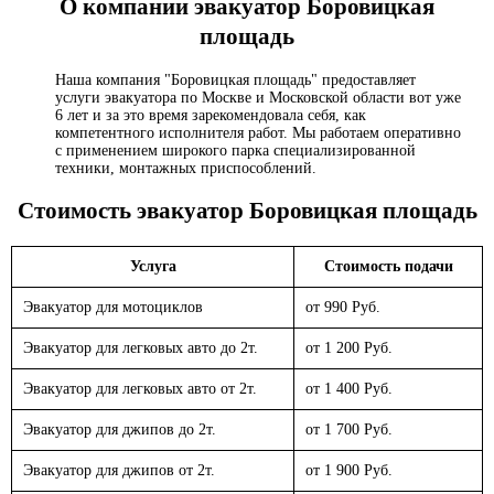
О компании эвакуатор
Боровицкая
площадь
Наша компания "Боровицкая площадь" предоставляет
услуги эвакуатора по Москве и Московской области вот уже
6 лет и за это время зарекомендовала себя, как
компетентного исполнителя работ. Мы работаем оперативно
с применением широкого парка специализированной
техники, монтажных приспособлений.
Стоимость эвакуатор
Боровицкая площадь
Услуга
Стоимость подачи
Эвакуатор для мотоциклов
от 990 Руб.
Эвакуатор для легковых авто до 2т.
от 1 200 Руб.
Эвакуатор для легковых авто от 2т.
от 1 400 Руб.
Эвакуатор для джипов до 2т.
от 1 700 Руб.
Эвакуатор для джипов от 2т.
от 1 900 Руб.