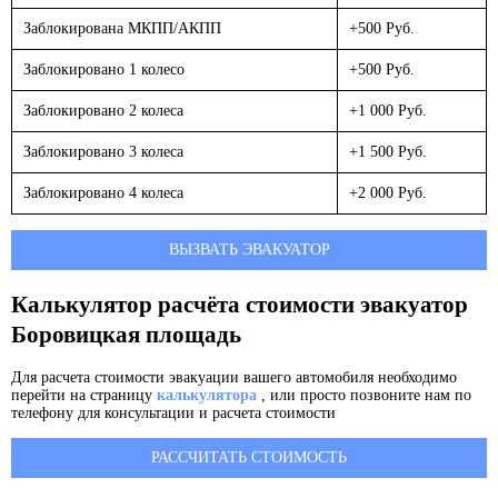
Заблокирована МКПП/АКПП
+500 Руб.
Заблокировано 1 колесо
+500 Руб.
Заблокировано 2 колеса
+1 000 Руб.
Заблокировано 3 колеса
+1 500 Руб.
Заблокировано 4 колеса
+2 000 Руб.
ВЫЗВАТЬ ЭВАКУАТОР
Калькулятор расчёта стоимости эвакуатор
Боровицкая площадь
Для расчета стоимости эвакуации вашего автомобиля необходимо
перейти на страницу
калькулятора
, или просто позвоните нам по
телефону для консультации и расчета стоимости
РАССЧИТАТЬ СТОИМОСТЬ