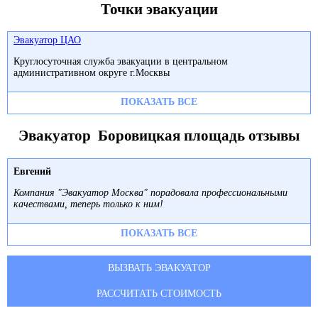
Точки эвакуации
Эвакуатор ЦАО
Круглосуточная служба эвакуации в центральном
административном округе г.Москвы
ПОКАЗАТЬ ВСЕ
Эвакуатор Боровицкая площадь отзывы
Евгений
Компания "Эвакуатор Москва" порадовала профессиональными
качествами, теперь только к ним!
ПОКАЗАТЬ ВСЕ
ВЫЗВАТЬ ЭВАКУАТОР
РАССЧИТАТЬ СТОИМОСТЬ