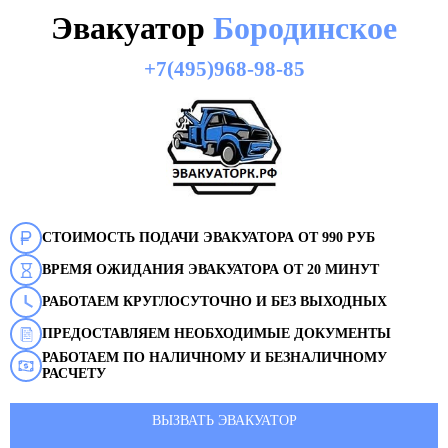
Эвакуатор
Бородинское
+7(495)968-98-85
СТОИМОСТЬ ПОДАЧИ ЭВАКУАТОРА ОТ 990 РУБ
ВРЕМЯ ОЖИДАНИЯ ЭВАКУАТОРА ОТ 20 МИНУТ
РАБОТАЕМ КРУГЛОСУТОЧНО И БЕЗ ВЫХОДНЫХ
ПРЕДОСТАВЛЯЕМ НЕОБХОДИМЫЕ ДОКУМЕНТЫ
РАБОТАЕМ ПО НАЛИЧНОМУ И БЕЗНАЛИЧНОМУ
РАСЧЕТУ
ВЫЗВАТЬ ЭВАКУАТОР