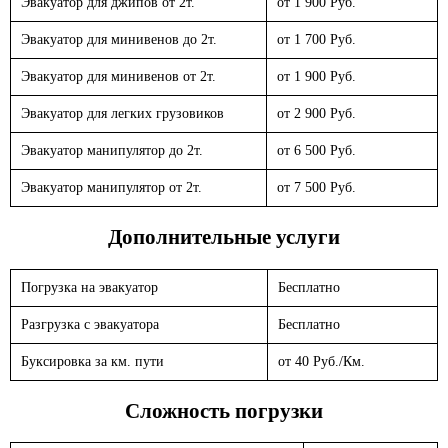
Эвакуатор для джипов от 2т.
от 1 900 Руб.
Эвакуатор для минивенов до 2т.
от 1 700 Руб.
Эвакуатор для минивенов от 2т.
от 1 900 Руб.
Эвакуатор для легких грузовиков
от 2 900 Руб.
Эвакуатор манипулятор до 2т.
от 6 500 Руб.
Эвакуатор манипулятор от 2т.
от 7 500 Руб.
Дополнительные услуги
Погрузка на эвакуатор
Бесплатно
Разгрузка с эвакуатора
Бесплатно
Буксировка за км. пути
от 40 Руб./Км.
Сложность погрузки