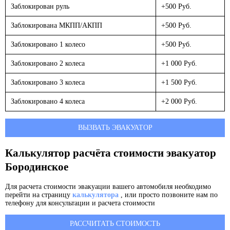
Заблокирован руль
+500 Руб.
Заблокирована МКПП/АКПП
+500 Руб.
Заблокировано 1 колесо
+500 Руб.
Заблокировано 2 колеса
+1 000 Руб.
Заблокировано 3 колеса
+1 500 Руб.
Заблокировано 4 колеса
+2 000 Руб.
ВЫЗВАТЬ ЭВАКУАТОР
Калькулятор расчёта стоимости эвакуатор
Бородинское
Для расчета стоимости эвакуации вашего автомобиля необходимо
перейти на страницу
калькулятора
, или просто позвоните нам по
телефону для консультации и расчета стоимости
РАССЧИТАТЬ СТОИМОСТЬ