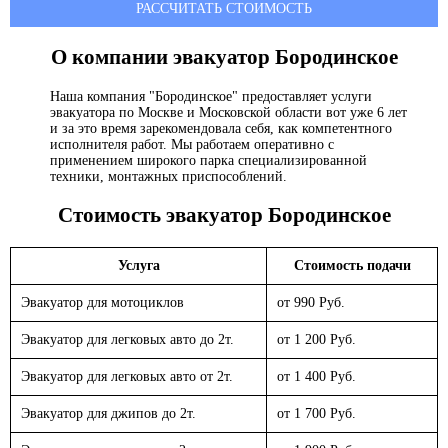
РАССЧИТАТЬ СТОИМОСТЬ
О компании эвакуатор
Бородинское
Наша компания "Бородинское" предоставляет услуги
эвакуатора по Москве и Московской области вот уже 6 лет
и за это время зарекомендовала себя, как компетентного
исполнителя работ. Мы работаем оперативно с
применением широкого парка специализированной
техники, монтажных приспособлений.
Стоимость эвакуатор
Бородинское
Услуга
Стоимость подачи
Эвакуатор для мотоциклов
от 990 Руб.
Эвакуатор для легковых авто до 2т.
от 1 200 Руб.
Эвакуатор для легковых авто от 2т.
от 1 400 Руб.
Эвакуатор для джипов до 2т.
от 1 700 Руб.