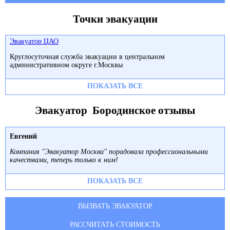
Точки эвакуации
Эвакуатор ЦАО
Круглосуточная служба эвакуации в центральном
административном округе г.Москвы
ПОКАЗАТЬ ВСЕ
Эвакуатор Бородинское отзывы
Евгений
Компания "Эвакуатор Москва" порадовала профессиональными
качествами, теперь только к ним!
ПОКАЗАТЬ ВСЕ
ВЫЗВАТЬ ЭВАКУАТОР
РАССЧИТАТЬ СТОИМОСТЬ