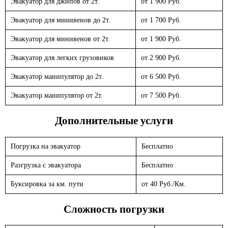
Эвакуатор для джипов от 2т.
от 1 900 Руб.
Эвакуатор для минивенов до 2т.
от 1 700 Руб.
Эвакуатор для минивенов от 2т.
от 1 900 Руб.
Эвакуатор для легких грузовиков
от 2 900 Руб.
Эвакуатор манипулятор до 2т.
от 6 500 Руб.
Эвакуатор манипулятор от 2т.
от 7 500 Руб.
Дополнительные услуги
Погрузка на эвакуатор
Бесплатно
Разгрузка с эвакуатора
Бесплатно
Буксировка за км. пути
от 40 Руб./Км.
Сложность погрузки