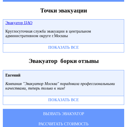
Точки эвакуации
Эвакуатор ЦАО
Круглосуточная служба эвакуации в центральном
административном округе г.Москвы
ПОКАЗАТЬ ВСЕ
Эвакуатор борки отзывы
Евгений
Компания "Эвакуатор Москва" порадовала профессиональными
качествами, теперь только к ним!
ПОКАЗАТЬ ВСЕ
ВЫЗВАТЬ ЭВАКУАТОР
РАССЧИТАТЬ СТОИМОСТЬ