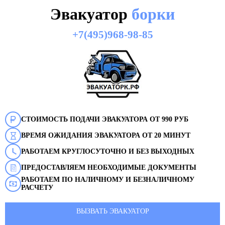
Эвакуатор
борки
+7(495)968-98-85
СТОИМОСТЬ ПОДАЧИ ЭВАКУАТОРА ОТ 990 РУБ
ВРЕМЯ ОЖИДАНИЯ ЭВАКУАТОРА ОТ 20 МИНУТ
РАБОТАЕМ КРУГЛОСУТОЧНО И БЕЗ ВЫХОДНЫХ
ПРЕДОСТАВЛЯЕМ НЕОБХОДИМЫЕ ДОКУМЕНТЫ
РАБОТАЕМ ПО НАЛИЧНОМУ И БЕЗНАЛИЧНОМУ
РАСЧЕТУ
ВЫЗВАТЬ ЭВАКУАТОР