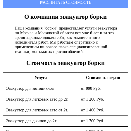
РАССЧИТАТЬ СТОИМОСТЬ
О компании эвакуатор
борки
Наша компания "борки" предоставляет услуги эвакуатора
по Москве и Московской области вот уже 6 лет и за это
время зарекомендовала себя, как компетентного
исполнителя работ. Мы работаем оперативно с
применением широкого парка специализированной
техники, монтажных приспособлений.
Стоимость эвакуатор
борки
Услуга
Стоимость подачи
Эвакуатор для мотоциклов
от 990 Руб.
Эвакуатор для легковых авто до 2т.
от 1 200 Руб.
Эвакуатор для легковых авто от 2т.
от 1 400 Руб.
Эвакуатор для джипов до 2т.
от 1 700 Руб.