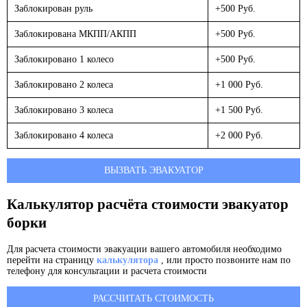
Заблокирован руль
+500 Руб.
Заблокирована МКПП/АКПП
+500 Руб.
Заблокировано 1 колесо
+500 Руб.
Заблокировано 2 колеса
+1 000 Руб.
Заблокировано 3 колеса
+1 500 Руб.
Заблокировано 4 колеса
+2 000 Руб.
ВЫЗВАТЬ ЭВАКУАТОР
Калькулятор расчёта стоимости эвакуатор
борки
Для расчета стоимости эвакуации вашего автомобиля необходимо
перейти на страницу
калькулятора
, или просто позвоните нам по
телефону для консультации и расчета стоимости
РАССЧИТАТЬ СТОИМОСТЬ