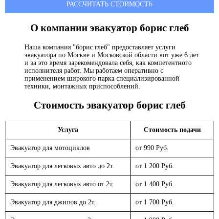
РАССЧИТАТЬ СТОИМОСТЬ
О компании эвакуатор
борис глеб
Наша компания "борис глеб" предоставляет услуги
эвакуатора по Москве и Московской области вот уже 6 лет
и за это время зарекомендовала себя, как компетентного
исполнителя работ. Мы работаем оперативно с
применением широкого парка специализированной
техники, монтажных приспособлений.
Стоимость эвакуатор
борис глеб
Услуга
Стоимость подачи
Эвакуатор для мотоциклов
от 990 Руб.
Эвакуатор для легковых авто до 2т.
от 1 200 Руб.
Эвакуатор для легковых авто от 2т.
от 1 400 Руб.
Эвакуатор для джипов до 2т.
от 1 700 Руб.