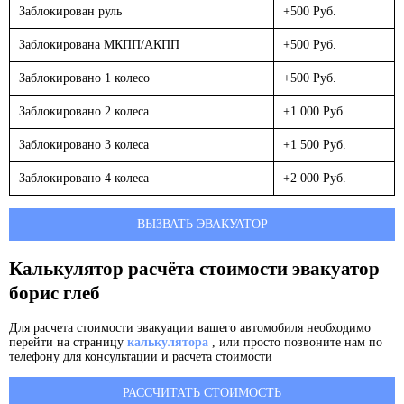
Заблокирован руль
+500 Руб.
Заблокирована МКПП/АКПП
+500 Руб.
Заблокировано 1 колесо
+500 Руб.
Заблокировано 2 колеса
+1 000 Руб.
Заблокировано 3 колеса
+1 500 Руб.
Заблокировано 4 колеса
+2 000 Руб.
ВЫЗВАТЬ ЭВАКУАТОР
Калькулятор расчёта стоимости эвакуатор
борис глеб
Для расчета стоимости эвакуации вашего автомобиля необходимо
перейти на страницу
калькулятора
, или просто позвоните нам по
телефону для консультации и расчета стоимости
РАССЧИТАТЬ СТОИМОСТЬ