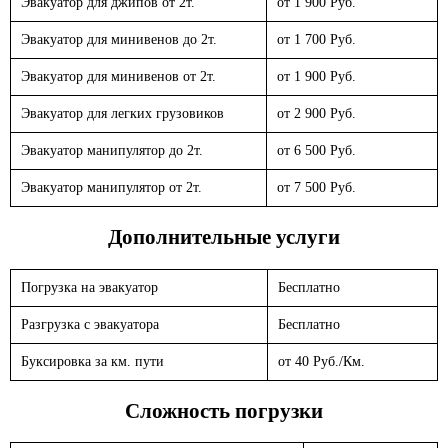
Эвакуатор для джипов от 2т.
от 1 900 Руб.
Эвакуатор для минивенов до 2т.
от 1 700 Руб.
Эвакуатор для минивенов от 2т.
от 1 900 Руб.
Эвакуатор для легких грузовиков
от 2 900 Руб.
Эвакуатор манипулятор до 2т.
от 6 500 Руб.
Эвакуатор манипулятор от 2т.
от 7 500 Руб.
Дополнительные услуги
Погрузка на эвакуатор
Бесплатно
Разгрузка с эвакуатора
Бесплатно
Буксировка за км. пути
от 40 Руб./Км.
Сложность погрузки