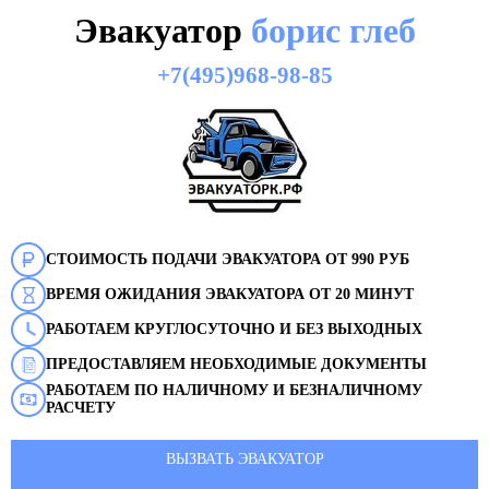
Эвакуатор
борис глеб
+7(495)968-98-85
СТОИМОСТЬ ПОДАЧИ ЭВАКУАТОРА ОТ 990 РУБ
ВРЕМЯ ОЖИДАНИЯ ЭВАКУАТОРА ОТ 20 МИНУТ
РАБОТАЕМ КРУГЛОСУТОЧНО И БЕЗ ВЫХОДНЫХ
ПРЕДОСТАВЛЯЕМ НЕОБХОДИМЫЕ ДОКУМЕНТЫ
РАБОТАЕМ ПО НАЛИЧНОМУ И БЕЗНАЛИЧНОМУ
РАСЧЕТУ
ВЫЗВАТЬ ЭВАКУАТОР