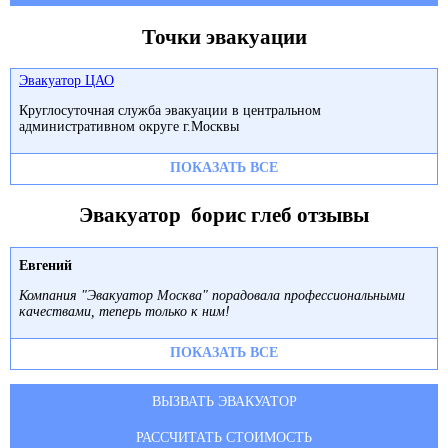
Точки эвакуации
Эвакуатор ЦАО
Круглосуточная служба эвакуации в центральном
административном округе г.Москвы
ПОКАЗАТЬ ВСЕ
Эвакуатор борис глеб отзывы
Евгений
Компания "Эвакуатор Москва" порадовала профессиональными
качествами, теперь только к ним!
ПОКАЗАТЬ ВСЕ
ВЫЗВАТЬ ЭВАКУАТОР
РАССЧИТАТЬ СТОИМОСТЬ