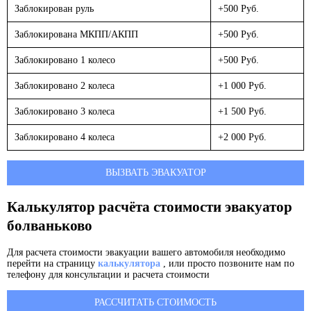
Заблокирован руль
+500 Руб.
Заблокирована МКПП/АКПП
+500 Руб.
Заблокировано 1 колесо
+500 Руб.
Заблокировано 2 колеса
+1 000 Руб.
Заблокировано 3 колеса
+1 500 Руб.
Заблокировано 4 колеса
+2 000 Руб.
ВЫЗВАТЬ ЭВАКУАТОР
Калькулятор расчёта стоимости эвакуатор
болваньково
Для расчета стоимости эвакуации вашего автомобиля необходимо
перейти на страницу
калькулятора
, или просто позвоните нам по
телефону для консультации и расчета стоимости
РАССЧИТАТЬ СТОИМОСТЬ