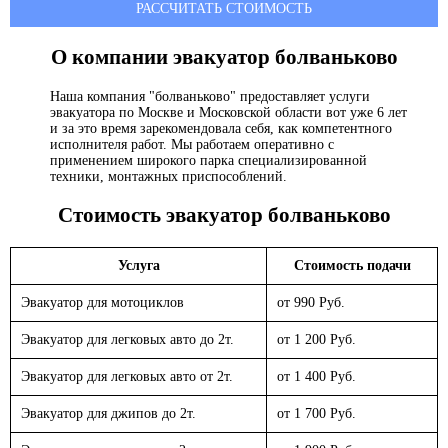
РАССЧИТАТЬ СТОИМОСТЬ
О компании эвакуатор
болваньково
Наша компания "болваньково" предоставляет услуги
эвакуатора по Москве и Московской области вот уже 6 лет
и за это время зарекомендовала себя, как компетентного
исполнителя работ. Мы работаем оперативно с
применением широкого парка специализированной
техники, монтажных приспособлений.
Стоимость эвакуатор
болваньково
Услуга
Стоимость подачи
Эвакуатор для мотоциклов
от 990 Руб.
Эвакуатор для легковых авто до 2т.
от 1 200 Руб.
Эвакуатор для легковых авто от 2т.
от 1 400 Руб.
Эвакуатор для джипов до 2т.
от 1 700 Руб.