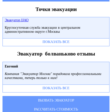
Точки эвакуации
Эвакуатор ЦАО
Круглосуточная служба эвакуации в центральном
административном округе г.Москвы
ПОКАЗАТЬ ВСЕ
Эвакуатор болваньково отзывы
Евгений
Компания "Эвакуатор Москва" порадовала профессиональными
качествами, теперь только к ним!
ПОКАЗАТЬ ВСЕ
ВЫЗВАТЬ ЭВАКУАТОР
РАССЧИТАТЬ СТОИМОСТЬ