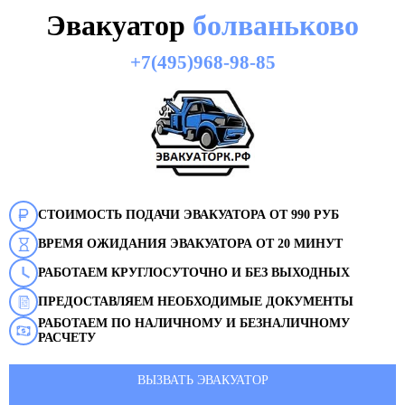
Эвакуатор
болваньково
+7(495)968-98-85
СТОИМОСТЬ ПОДАЧИ ЭВАКУАТОРА ОТ 990 РУБ
ВРЕМЯ ОЖИДАНИЯ ЭВАКУАТОРА ОТ 20 МИНУТ
РАБОТАЕМ КРУГЛОСУТОЧНО И БЕЗ ВЫХОДНЫХ
ПРЕДОСТАВЛЯЕМ НЕОБХОДИМЫЕ ДОКУМЕНТЫ
РАБОТАЕМ ПО НАЛИЧНОМУ И БЕЗНАЛИЧНОМУ
РАСЧЕТУ
ВЫЗВАТЬ ЭВАКУАТОР