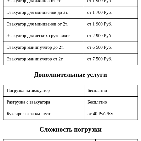
Эвакуатор для джипов от 2т.
от 1 900 Руб.
Эвакуатор для минивенов до 2т.
от 1 700 Руб.
Эвакуатор для минивенов от 2т.
от 1 900 Руб.
Эвакуатор для легких грузовиков
от 2 900 Руб.
Эвакуатор манипулятор до 2т.
от 6 500 Руб.
Эвакуатор манипулятор от 2т.
от 7 500 Руб.
Дополнительные услуги
Погрузка на эвакуатор
Бесплатно
Разгрузка с эвакуатора
Бесплатно
Буксировка за км. пути
от 40 Руб./Км.
Сложность погрузки