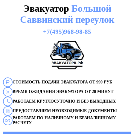
Эвакуатор
Большой
Саввинский переулок
+7(495)968-98-85
СТОИМОСТЬ ПОДАЧИ ЭВАКУАТОРА ОТ 990 РУБ
ВРЕМЯ ОЖИДАНИЯ ЭВАКУАТОРА ОТ 20 МИНУТ
РАБОТАЕМ КРУГЛОСУТОЧНО И БЕЗ ВЫХОДНЫХ
ПРЕДОСТАВЛЯЕМ НЕОБХОДИМЫЕ ДОКУМЕНТЫ
РАБОТАЕМ ПО НАЛИЧНОМУ И БЕЗНАЛИЧНОМУ
РАСЧЕТУ