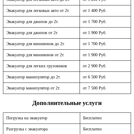
Эвакуатор для легковых авто от 2т.
от 1 400 Руб.
Эвакуатор для джипов до 2т.
от 1 700 Руб.
Эвакуатор для джипов от 2т.
от 1 900 Руб.
Эвакуатор для минивенов до 2т.
от 1 700 Руб.
Эвакуатор для минивенов от 2т.
от 1 900 Руб.
Эвакуатор для легких грузовиков
от 2 900 Руб.
Эвакуатор манипулятор до 2т.
от 6 500 Руб.
Эвакуатор манипулятор от 2т.
от 7 500 Руб.
Дополнительные услуги
Погрузка на эвакуатор
Бесплатно
Разгрузка с эвакуатора
Бесплатно