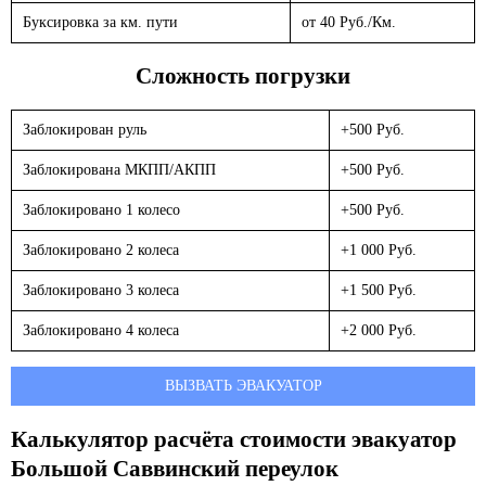
Буксировка за км. пути
от 40 Руб./Км.
Сложность погрузки
Заблокирован руль
+500 Руб.
Заблокирована МКПП/АКПП
+500 Руб.
Заблокировано 1 колесо
+500 Руб.
Заблокировано 2 колеса
+1 000 Руб.
Заблокировано 3 колеса
+1 500 Руб.
Заблокировано 4 колеса
+2 000 Руб.
ВЫЗВАТЬ ЭВАКУАТОР
Калькулятор расчёта стоимости эвакуатор
Большой Саввинский переулок