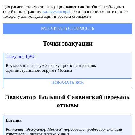
Для расчета стоимости эвакуации вашего автомобиля необходимо
перейти на страницу
калькулятора
, или просто позвоните нам по
телефону для консультации и расчета стоимости
РАССЧИТАТЬ СТОИМОСТЬ
Точки эвакуации
Эвакуатор ЦАО
Круглосуточная служба эвакуации в центральном
административном округе г.Москвы
ПОКАЗАТЬ ВСЕ
Эвакуатор Большой Саввинский переулок
отзывы
Евгений
Компания "Эвакуатор Москва" порадовала профессиональными
качествами, теперь только к ним!