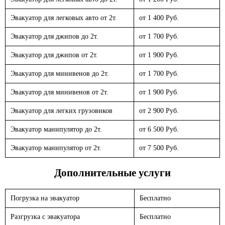
Эвакуатор для легковых авто от 2т.
от 1 400 Руб.
Эвакуатор для джипов до 2т.
от 1 700 Руб.
Эвакуатор для джипов от 2т.
от 1 900 Руб.
Эвакуатор для минивенов до 2т.
от 1 700 Руб.
Эвакуатор для минивенов от 2т.
от 1 900 Руб.
Эвакуатор для легких грузовиков
от 2 900 Руб.
Эвакуатор манипулятор до 2т.
от 6 500 Руб.
Эвакуатор манипулятор от 2т.
от 7 500 Руб.
Дополнительные услуги
Погрузка на эвакуатор
Бесплатно
Разгрузка с эвакуатора
Бесплатно