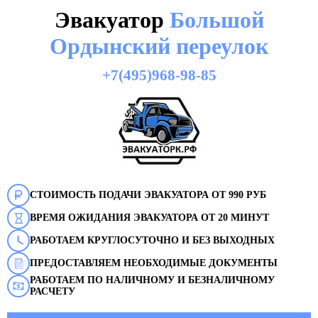
Эвакуатор
Большой
Ордынский переулок
+7(495)968-98-85
СТОИМОСТЬ ПОДАЧИ ЭВАКУАТОРА ОТ 990 РУБ
ВРЕМЯ ОЖИДАНИЯ ЭВАКУАТОРА ОТ 20 МИНУТ
РАБОТАЕМ КРУГЛОСУТОЧНО И БЕЗ ВЫХОДНЫХ
ПРЕДОСТАВЛЯЕМ НЕОБХОДИМЫЕ ДОКУМЕНТЫ
РАБОТАЕМ ПО НАЛИЧНОМУ И БЕЗНАЛИЧНОМУ
РАСЧЕТУ