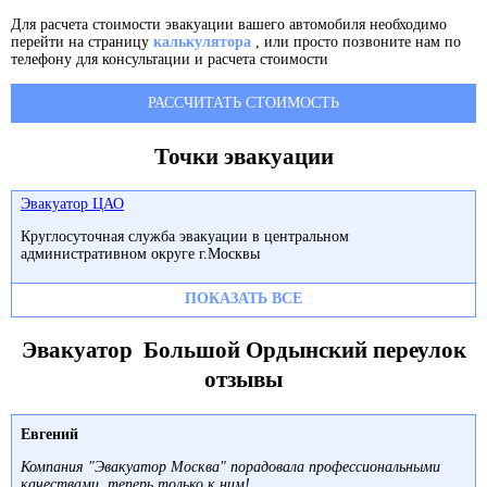
Для расчета стоимости эвакуации вашего автомобиля необходимо
перейти на страницу
калькулятора
, или просто позвоните нам по
телефону для консультации и расчета стоимости
РАССЧИТАТЬ СТОИМОСТЬ
Точки эвакуации
Эвакуатор ЦАО
Круглосуточная служба эвакуации в центральном
административном округе г.Москвы
ПОКАЗАТЬ ВСЕ
Эвакуатор Большой Ордынский переулок
отзывы
Евгений
Компания "Эвакуатор Москва" порадовала профессиональными
качествами, теперь только к ним!