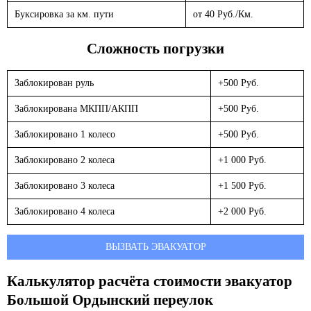
Буксировка за км. пути
от 40 Руб./Км.
Сложность погрузки
Заблокирован руль
+500 Руб.
Заблокирована МКПП/АКПП
+500 Руб.
Заблокировано 1 колесо
+500 Руб.
Заблокировано 2 колеса
+1 000 Руб.
Заблокировано 3 колеса
+1 500 Руб.
Заблокировано 4 колеса
+2 000 Руб.
ВЫЗВАТЬ ЭВАКУАТОР
Калькулятор расчёта стоимости эвакуатор
Большой Ордынский переулок