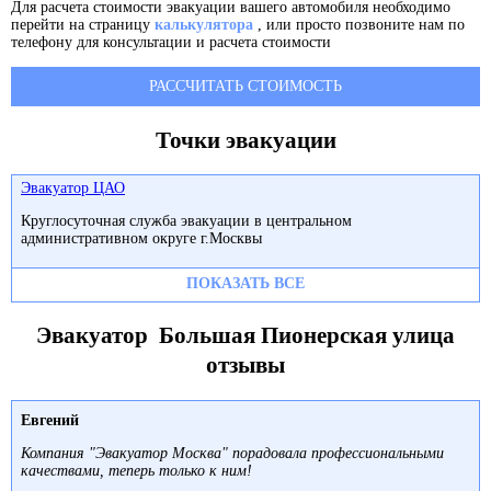
Для расчета стоимости эвакуации вашего автомобиля необходимо
перейти на страницу
калькулятора
, или просто позвоните нам по
телефону для консультации и расчета стоимости
РАССЧИТАТЬ СТОИМОСТЬ
Точки эвакуации
Эвакуатор ЦАО
Круглосуточная служба эвакуации в центральном
административном округе г.Москвы
ПОКАЗАТЬ ВСЕ
Эвакуатор Большая Пионерская улица
отзывы
Евгений
Компания "Эвакуатор Москва" порадовала профессиональными
качествами, теперь только к ним!