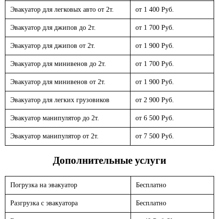
Эвакуатор для легковых авто от 2т.
от 1 400 Руб.
Эвакуатор для джипов до 2т.
от 1 700 Руб.
Эвакуатор для джипов от 2т.
от 1 900 Руб.
Эвакуатор для минивенов до 2т.
от 1 700 Руб.
Эвакуатор для минивенов от 2т.
от 1 900 Руб.
Эвакуатор для легких грузовиков
от 2 900 Руб.
Эвакуатор манипулятор до 2т.
от 6 500 Руб.
Эвакуатор манипулятор от 2т.
от 7 500 Руб.
Дополнительные услуги
Погрузка на эвакуатор
Бесплатно
Разгрузка с эвакуатора
Бесплатно