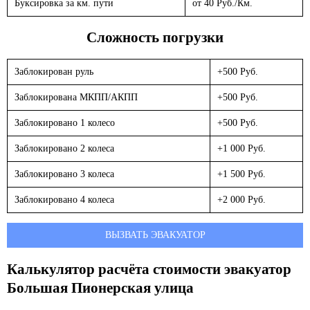
Буксировка за км. пути
от 40 Руб./Км.
Сложность погрузки
Заблокирован руль
+500 Руб.
Заблокирована МКПП/АКПП
+500 Руб.
Заблокировано 1 колесо
+500 Руб.
Заблокировано 2 колеса
+1 000 Руб.
Заблокировано 3 колеса
+1 500 Руб.
Заблокировано 4 колеса
+2 000 Руб.
ВЫЗВАТЬ ЭВАКУАТОР
Калькулятор расчёта стоимости эвакуатор
Большая Пионерская улица