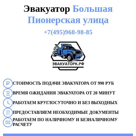
Эвакуатор
Большая
Пионерская улица
+7(495)968-98-85
СТОИМОСТЬ ПОДАЧИ ЭВАКУАТОРА ОТ 990 РУБ
ВРЕМЯ ОЖИДАНИЯ ЭВАКУАТОРА ОТ 20 МИНУТ
РАБОТАЕМ КРУГЛОСУТОЧНО И БЕЗ ВЫХОДНЫХ
ПРЕДОСТАВЛЯЕМ НЕОБХОДИМЫЕ ДОКУМЕНТЫ
РАБОТАЕМ ПО НАЛИЧНОМУ И БЕЗНАЛИЧНОМУ
РАСЧЕТУ