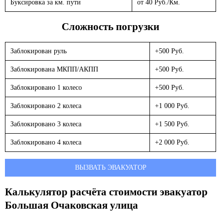
Буксировка за км. пути
от 40 Руб./Км.
Сложность погрузки
Заблокирован руль
+500 Руб.
Заблокирована МКПП/АКПП
+500 Руб.
Заблокировано 1 колесо
+500 Руб.
Заблокировано 2 колеса
+1 000 Руб.
Заблокировано 3 колеса
+1 500 Руб.
Заблокировано 4 колеса
+2 000 Руб.
ВЫЗВАТЬ ЭВАКУАТОР
Калькулятор расчёта стоимости эвакуатор
Большая Очаковская улица