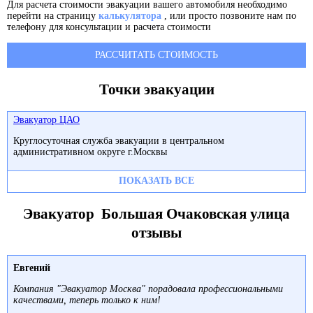
Для расчета стоимости эвакуации вашего автомобиля необходимо
перейти на страницу
калькулятора
, или просто позвоните нам по
телефону для консультации и расчета стоимости
РАССЧИТАТЬ СТОИМОСТЬ
Точки эвакуации
Эвакуатор ЦАО
Круглосуточная служба эвакуации в центральном
административном округе г.Москвы
ПОКАЗАТЬ ВСЕ
Эвакуатор Большая Очаковская улица
отзывы
Евгений
Компания "Эвакуатор Москва" порадовала профессиональными
качествами, теперь только к ним!