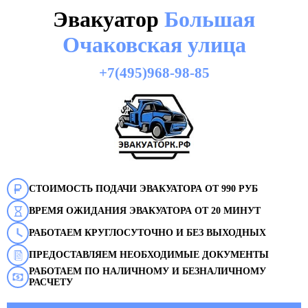
Эвакуатор
Большая
Очаковская улица
+7(495)968-98-85
СТОИМОСТЬ ПОДАЧИ ЭВАКУАТОРА ОТ 990 РУБ
ВРЕМЯ ОЖИДАНИЯ ЭВАКУАТОРА ОТ 20 МИНУТ
РАБОТАЕМ КРУГЛОСУТОЧНО И БЕЗ ВЫХОДНЫХ
ПРЕДОСТАВЛЯЕМ НЕОБХОДИМЫЕ ДОКУМЕНТЫ
РАБОТАЕМ ПО НАЛИЧНОМУ И БЕЗНАЛИЧНОМУ
РАСЧЕТУ