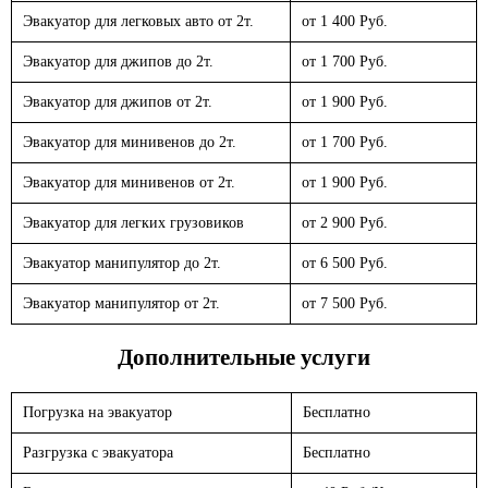
Эвакуатор для легковых авто от 2т.
от 1 400 Руб.
Эвакуатор для джипов до 2т.
от 1 700 Руб.
Эвакуатор для джипов от 2т.
от 1 900 Руб.
Эвакуатор для минивенов до 2т.
от 1 700 Руб.
Эвакуатор для минивенов от 2т.
от 1 900 Руб.
Эвакуатор для легких грузовиков
от 2 900 Руб.
Эвакуатор манипулятор до 2т.
от 6 500 Руб.
Эвакуатор манипулятор от 2т.
от 7 500 Руб.
Дополнительные услуги
Погрузка на эвакуатор
Бесплатно
Разгрузка с эвакуатора
Бесплатно