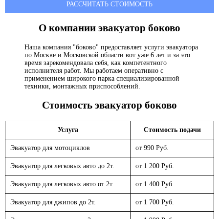
РАССЧИТАТЬ СТОИМОСТЬ
О компании эвакуатор
боково
Наша компания "боково" предоставляет услуги эвакуатора
по Москве и Московской области вот уже 6 лет и за это
время зарекомендовала себя, как компетентного
исполнителя работ. Мы работаем оперативно с
применением широкого парка специализированной
техники, монтажных приспособлений.
Стоимость эвакуатор
боково
Услуга
Стоимость подачи
Эвакуатор для мотоциклов
от 990 Руб.
Эвакуатор для легковых авто до 2т.
от 1 200 Руб.
Эвакуатор для легковых авто от 2т.
от 1 400 Руб.
Эвакуатор для джипов до 2т.
от 1 700 Руб.