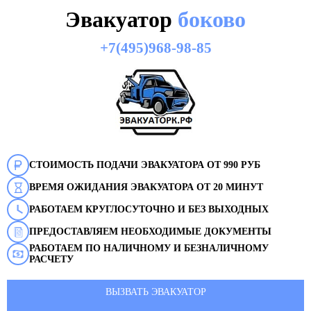
Эвакуатор
боково
+7(495)968-98-85
СТОИМОСТЬ ПОДАЧИ ЭВАКУАТОРА ОТ 990 РУБ
ВРЕМЯ ОЖИДАНИЯ ЭВАКУАТОРА ОТ 20 МИНУТ
РАБОТАЕМ КРУГЛОСУТОЧНО И БЕЗ ВЫХОДНЫХ
ПРЕДОСТАВЛЯЕМ НЕОБХОДИМЫЕ ДОКУМЕНТЫ
РАБОТАЕМ ПО НАЛИЧНОМУ И БЕЗНАЛИЧНОМУ
РАСЧЕТУ
ВЫЗВАТЬ ЭВАКУАТОР