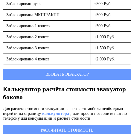
Заблокирован руль
+500 Руб.
Заблокирована МКПП/АКПП
+500 Руб.
Заблокировано 1 колесо
+500 Руб.
Заблокировано 2 колеса
+1 000 Руб.
Заблокировано 3 колеса
+1 500 Руб.
Заблокировано 4 колеса
+2 000 Руб.
ВЫЗВАТЬ ЭВАКУАТОР
Калькулятор расчёта стоимости эвакуатор
боково
Для расчета стоимости эвакуации вашего автомобиля необходимо
перейти на страницу
калькулятора
, или просто позвоните нам по
телефону для консультации и расчета стоимости
РАССЧИТАТЬ СТОИМОСТЬ