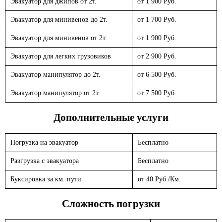
Эвакуатор для джипов от 2т.
от 1 900 Руб.
Эвакуатор для минивенов до 2т.
от 1 700 Руб.
Эвакуатор для минивенов от 2т.
от 1 900 Руб.
Эвакуатор для легких грузовиков
от 2 900 Руб.
Эвакуатор манипулятор до 2т.
от 6 500 Руб.
Эвакуатор манипулятор от 2т.
от 7 500 Руб.
Дополнительные услуги
Погрузка на эвакуатор
Бесплатно
Разгрузка с эвакуатора
Бесплатно
Буксировка за км. пути
от 40 Руб./Км.
Сложность погрузки