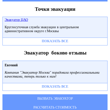
Точки эвакуации
Эвакуатор ЦАО
Круглосуточная служба эвакуации в центральном
административном округе г.Москвы
ПОКАЗАТЬ ВСЕ
Эвакуатор боково отзывы
Евгений
Компания "Эвакуатор Москва" порадовала профессиональными
качествами, теперь только к ним!
ПОКАЗАТЬ ВСЕ
ВЫЗВАТЬ ЭВАКУАТОР
РАССЧИТАТЬ СТОИМОСТЬ