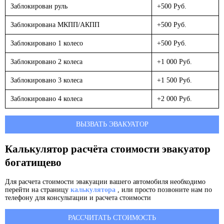
Заблокирован руль
+500 Руб.
Заблокирована МКПП/АКПП
+500 Руб.
Заблокировано 1 колесо
+500 Руб.
Заблокировано 2 колеса
+1 000 Руб.
Заблокировано 3 колеса
+1 500 Руб.
Заблокировано 4 колеса
+2 000 Руб.
ВЫЗВАТЬ ЭВАКУАТОР
Калькулятор расчёта стоимости эвакуатор
богатищево
Для расчета стоимости эвакуации вашего автомобиля необходимо
перейти на страницу
калькулятора
, или просто позвоните нам по
телефону для консультации и расчета стоимости
РАССЧИТАТЬ СТОИМОСТЬ