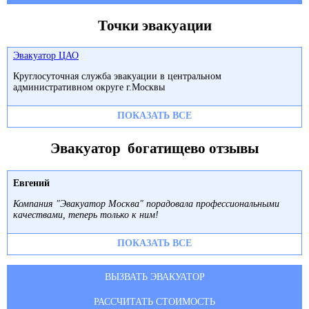
Точки эвакуации
Эвакуатор ЦАО
Круглосуточная служба эвакуации в центральном
административном округе г.Москвы
ПОКАЗАТЬ ВСЕ
Эвакуатор богатищево отзывы
Евгений
Компания "Эвакуатор Москва" порадовала профессиональными
качествами, теперь только к ним!
ПОКАЗАТЬ ВСЕ
ВЫЗВАТЬ ЭВАКУАТОР
РАССЧИТАТЬ СТОИМОСТЬ