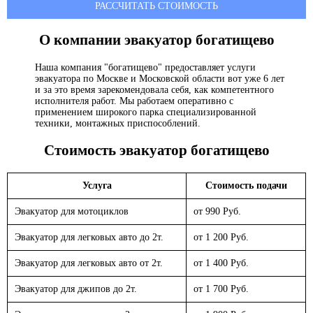
РАССЧИТАТЬ СТОИМОСТЬ
О компании эвакуатор
богатищево
Наша компания "богатищево" предоставляет услуги
эвакуатора по Москве и Московской области вот уже 6 лет
и за это время зарекомендовала себя, как компетентного
исполнителя работ. Мы работаем оперативно с
применением широкого парка специализированной
техники, монтажных приспособлений.
Стоимость эвакуатор
богатищево
Услуга
Стоимость подачи
Эвакуатор для мотоциклов
от 990 Руб.
Эвакуатор для легковых авто до 2т.
от 1 200 Руб.
Эвакуатор для легковых авто от 2т.
от 1 400 Руб.
Эвакуатор для джипов до 2т.
от 1 700 Руб.