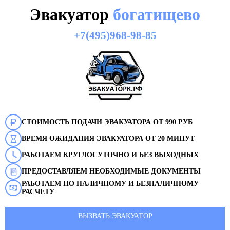
Эвакуатор
богатищево
+7(495)968-98-85
СТОИМОСТЬ ПОДАЧИ ЭВАКУАТОРА ОТ 990 РУБ
ВРЕМЯ ОЖИДАНИЯ ЭВАКУАТОРА ОТ 20 МИНУТ
РАБОТАЕМ КРУГЛОСУТОЧНО И БЕЗ ВЫХОДНЫХ
ПРЕДОСТАВЛЯЕМ НЕОБХОДИМЫЕ ДОКУМЕНТЫ
РАБОТАЕМ ПО НАЛИЧНОМУ И БЕЗНАЛИЧНОМУ
РАСЧЕТУ
ВЫЗВАТЬ ЭВАКУАТОР