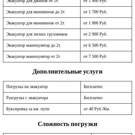
Эвакуатор для джипов от 2т.
от 1 900 Руб.
Эвакуатор для минивенов до 2т.
от 1 700 Руб.
Эвакуатор для минивенов от 2т.
от 1 900 Руб.
Эвакуатор для легких грузовиков
от 2 900 Руб.
Эвакуатор манипулятор до 2т.
от 6 500 Руб.
Эвакуатор манипулятор от 2т.
от 7 500 Руб.
Дополнительные услуги
Погрузка на эвакуатор
Бесплатно
Разгрузка с эвакуатора
Бесплатно
Буксировка за км. пути
от 40 Руб./Км.
Сложность погрузки