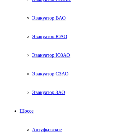
Эвакуатор ВАО
Эвакуатор ЮАО
Эвакуатор ЮЗАО
Эвакуатор СЗАО
Эвакуатор ЗАО
Шоссе
Алтуфьевское