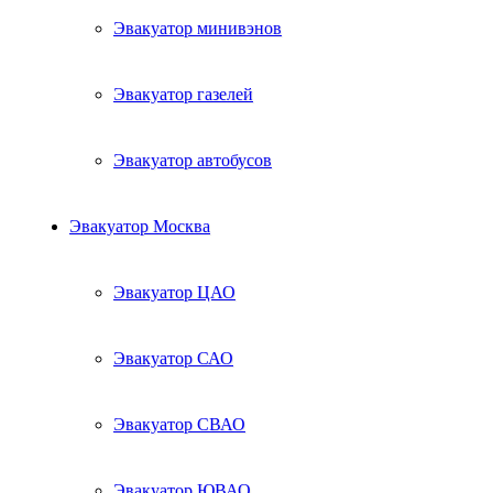
Эвакуатор минивэнов
Эвакуатор газелей
Эвакуатор автобусов
Эвакуатор Москва
Эвакуатор ЦАО
Эвакуатор САО
Эвакуатор СВАО
Эвакуатор ЮВАО