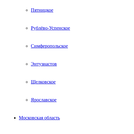
Пятницкое
Рублёво-Успенское
Симферопольское
Энтузиастов
Щелковское
Ярославское
Московская область