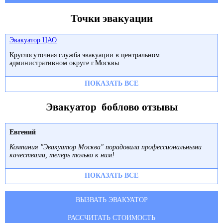
Точки эвакуации
Эвакуатор ЦАО
Круглосуточная служба эвакуации в центральном
административном округе г.Москвы
ПОКАЗАТЬ ВСЕ
Эвакуатор боблово отзывы
Евгений
Компания "Эвакуатор Москва" порадовала профессиональными
качествами, теперь только к ним!
ПОКАЗАТЬ ВСЕ
ВЫЗВАТЬ ЭВАКУАТОР
РАССЧИТАТЬ СТОИМОСТЬ