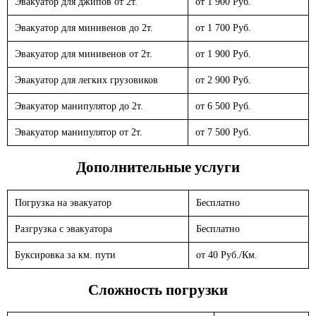
Эвакуатор для джипов от 2т.
от 1 900 Руб.
Эвакуатор для минивенов до 2т.
от 1 700 Руб.
Эвакуатор для минивенов от 2т.
от 1 900 Руб.
Эвакуатор для легких грузовиков
от 2 900 Руб.
Эвакуатор манипулятор до 2т.
от 6 500 Руб.
Эвакуатор манипулятор от 2т.
от 7 500 Руб.
Дополнительные услуги
Погрузка на эвакуатор
Бесплатно
Разгрузка с эвакуатора
Бесплатно
Буксировка за км. пути
от 40 Руб./Км.
Сложность погрузки