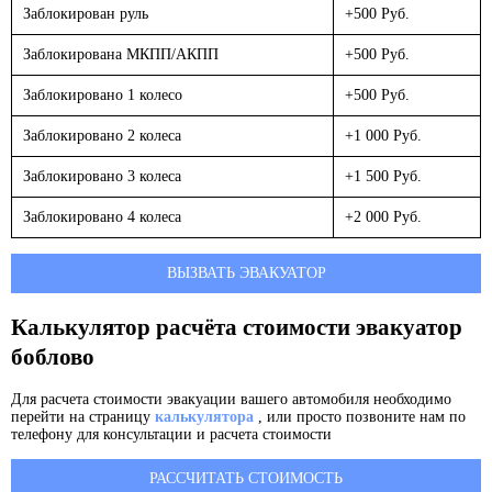
Заблокирован руль
+500 Руб.
Заблокирована МКПП/АКПП
+500 Руб.
Заблокировано 1 колесо
+500 Руб.
Заблокировано 2 колеса
+1 000 Руб.
Заблокировано 3 колеса
+1 500 Руб.
Заблокировано 4 колеса
+2 000 Руб.
ВЫЗВАТЬ ЭВАКУАТОР
Калькулятор расчёта стоимости эвакуатор
боблово
Для расчета стоимости эвакуации вашего автомобиля необходимо
перейти на страницу
калькулятора
, или просто позвоните нам по
телефону для консультации и расчета стоимости
РАССЧИТАТЬ СТОИМОСТЬ