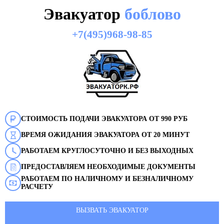
Эвакуатор
боблово
+7(495)968-98-85
СТОИМОСТЬ ПОДАЧИ ЭВАКУАТОРА ОТ 990 РУБ
ВРЕМЯ ОЖИДАНИЯ ЭВАКУАТОРА ОТ 20 МИНУТ
РАБОТАЕМ КРУГЛОСУТОЧНО И БЕЗ ВЫХОДНЫХ
ПРЕДОСТАВЛЯЕМ НЕОБХОДИМЫЕ ДОКУМЕНТЫ
РАБОТАЕМ ПО НАЛИЧНОМУ И БЕЗНАЛИЧНОМУ
РАСЧЕТУ
ВЫЗВАТЬ ЭВАКУАТОР