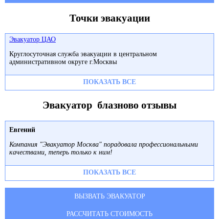
Точки эвакуации
Эвакуатор ЦАО
Круглосуточная служба эвакуации в центральном
административном округе г.Москвы
ПОКАЗАТЬ ВСЕ
Эвакуатор блазново отзывы
Евгений
Компания "Эвакуатор Москва" порадовала профессиональными
качествами, теперь только к ним!
ПОКАЗАТЬ ВСЕ
ВЫЗВАТЬ ЭВАКУАТОР
РАССЧИТАТЬ СТОИМОСТЬ