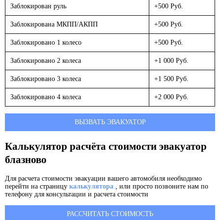
Заблокирован руль
+500 Руб.
Заблокирована МКПП/АКПП
+500 Руб.
Заблокировано 1 колесо
+500 Руб.
Заблокировано 2 колеса
+1 000 Руб.
Заблокировано 3 колеса
+1 500 Руб.
Заблокировано 4 колеса
+2 000 Руб.
ВЫЗВАТЬ ЭВАКУАТОР
Калькулятор расчёта стоимости эвакуатор
блазново
Для расчета стоимости эвакуации вашего автомобиля необходимо
перейти на страницу
калькулятора
, или просто позвоните нам по
телефону для консультации и расчета стоимости
РАССЧИТАТЬ СТОИМОСТЬ