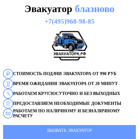
Эвакуатор
блазново
+7(495)968-98-85
СТОИМОСТЬ ПОДАЧИ ЭВАКУАТОРА ОТ 990 РУБ
ВРЕМЯ ОЖИДАНИЯ ЭВАКУАТОРА ОТ 20 МИНУТ
РАБОТАЕМ КРУГЛОСУТОЧНО И БЕЗ ВЫХОДНЫХ
ПРЕДОСТАВЛЯЕМ НЕОБХОДИМЫЕ ДОКУМЕНТЫ
РАБОТАЕМ ПО НАЛИЧНОМУ И БЕЗНАЛИЧНОМУ
РАСЧЕТУ
ВЫЗВАТЬ ЭВАКУАТОР