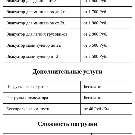
Эвакуатор для джипов от 2т.
от 1 900 Руб.
Эвакуатор для минивенов до 2т.
от 1 700 Руб.
Эвакуатор для минивенов от 2т.
от 1 900 Руб.
Эвакуатор для легких грузовиков
от 2 900 Руб.
Эвакуатор манипулятор до 2т.
от 6 500 Руб.
Эвакуатор манипулятор от 2т.
от 7 500 Руб.
Дополнительные услуги
Погрузка на эвакуатор
Бесплатно
Разгрузка с эвакуатора
Бесплатно
Буксировка за км. пути
от 40 Руб./Км.
Сложность погрузки