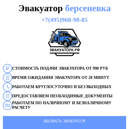
Эвакуатор
берсеневка
+7(495)968-98-85
СТОИМОСТЬ ПОДАЧИ ЭВАКУАТОРА ОТ 990 РУБ
ВРЕМЯ ОЖИДАНИЯ ЭВАКУАТОРА ОТ 20 МИНУТ
РАБОТАЕМ КРУГЛОСУТОЧНО И БЕЗ ВЫХОДНЫХ
ПРЕДОСТАВЛЯЕМ НЕОБХОДИМЫЕ ДОКУМЕНТЫ
РАБОТАЕМ ПО НАЛИЧНОМУ И БЕЗНАЛИЧНОМУ
РАСЧЕТУ
ВЫЗВАТЬ ЭВАКУАТОР