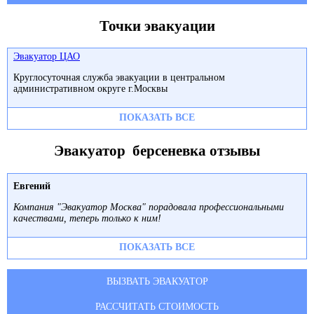
Точки эвакуации
Эвакуатор ЦАО
Круглосуточная служба эвакуации в центральном
административном округе г.Москвы
ПОКАЗАТЬ ВСЕ
Эвакуатор берсеневка отзывы
Евгений
Компания "Эвакуатор Москва" порадовала профессиональными
качествами, теперь только к ним!
ПОКАЗАТЬ ВСЕ
ВЫЗВАТЬ ЭВАКУАТОР
РАССЧИТАТЬ СТОИМОСТЬ