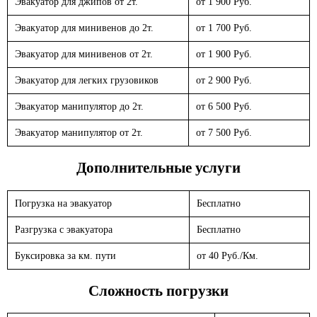
Эвакуатор для джипов от 2т.
от 1 900 Руб.
Эвакуатор для минивенов до 2т.
от 1 700 Руб.
Эвакуатор для минивенов от 2т.
от 1 900 Руб.
Эвакуатор для легких грузовиков
от 2 900 Руб.
Эвакуатор манипулятор до 2т.
от 6 500 Руб.
Эвакуатор манипулятор от 2т.
от 7 500 Руб.
Дополнительные услуги
Погрузка на эвакуатор
Бесплатно
Разгрузка с эвакуатора
Бесплатно
Буксировка за км. пути
от 40 Руб./Км.
Сложность погрузки