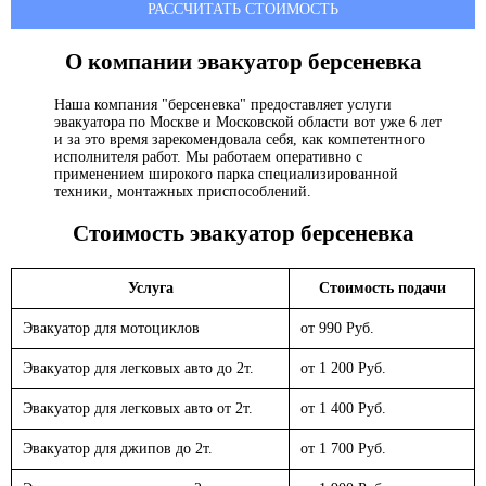
РАССЧИТАТЬ СТОИМОСТЬ
О компании эвакуатор
берсеневка
Наша компания "берсеневка" предоставляет услуги
эвакуатора по Москве и Московской области вот уже 6 лет
и за это время зарекомендовала себя, как компетентного
исполнителя работ. Мы работаем оперативно с
применением широкого парка специализированной
техники, монтажных приспособлений.
Стоимость эвакуатор
берсеневка
Услуга
Стоимость подачи
Эвакуатор для мотоциклов
от 990 Руб.
Эвакуатор для легковых авто до 2т.
от 1 200 Руб.
Эвакуатор для легковых авто от 2т.
от 1 400 Руб.
Эвакуатор для джипов до 2т.
от 1 700 Руб.