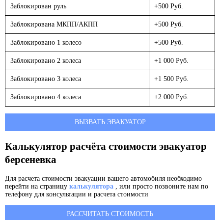
Заблокирован руль
+500 Руб.
Заблокирована МКПП/АКПП
+500 Руб.
Заблокировано 1 колесо
+500 Руб.
Заблокировано 2 колеса
+1 000 Руб.
Заблокировано 3 колеса
+1 500 Руб.
Заблокировано 4 колеса
+2 000 Руб.
ВЫЗВАТЬ ЭВАКУАТОР
Калькулятор расчёта стоимости эвакуатор
берсеневка
Для расчета стоимости эвакуации вашего автомобиля необходимо
перейти на страницу
калькулятора
, или просто позвоните нам по
телефону для консультации и расчета стоимости
РАССЧИТАТЬ СТОИМОСТЬ