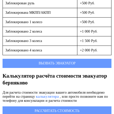
Заблокирован руль
+500 Руб.
Заблокирована МКПП/АКПП
+500 Руб.
Заблокировано 1 колесо
+500 Руб.
Заблокировано 2 колеса
+1 000 Руб.
Заблокировано 3 колеса
+1 500 Руб.
Заблокировано 4 колеса
+2 000 Руб.
ВЫЗВАТЬ ЭВАКУАТОР
Калькулятор расчёта стоимости эвакуатор
берняково
Для расчета стоимости эвакуации вашего автомобиля необходимо
перейти на страницу
калькулятора
, или просто позвоните нам по
телефону для консультации и расчета стоимости
РАССЧИТАТЬ СТОИМОСТЬ