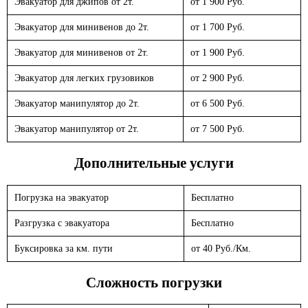
Эвакуатор для джипов от 2т.
от 1 900 Руб.
Эвакуатор для минивенов до 2т.
от 1 700 Руб.
Эвакуатор для минивенов от 2т.
от 1 900 Руб.
Эвакуатор для легких грузовиков
от 2 900 Руб.
Эвакуатор манипулятор до 2т.
от 6 500 Руб.
Эвакуатор манипулятор от 2т.
от 7 500 Руб.
Дополнительные услуги
Погрузка на эвакуатор
Бесплатно
Разгрузка с эвакуатора
Бесплатно
Буксировка за км. пути
от 40 Руб./Км.
Сложность погрузки