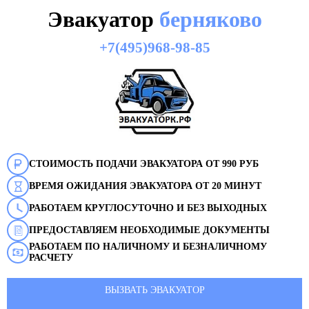
Эвакуатор
берняково
+7(495)968-98-85
СТОИМОСТЬ ПОДАЧИ ЭВАКУАТОРА ОТ 990 РУБ
ВРЕМЯ ОЖИДАНИЯ ЭВАКУАТОРА ОТ 20 МИНУТ
РАБОТАЕМ КРУГЛОСУТОЧНО И БЕЗ ВЫХОДНЫХ
ПРЕДОСТАВЛЯЕМ НЕОБХОДИМЫЕ ДОКУМЕНТЫ
РАБОТАЕМ ПО НАЛИЧНОМУ И БЕЗНАЛИЧНОМУ
РАСЧЕТУ
ВЫЗВАТЬ ЭВАКУАТОР