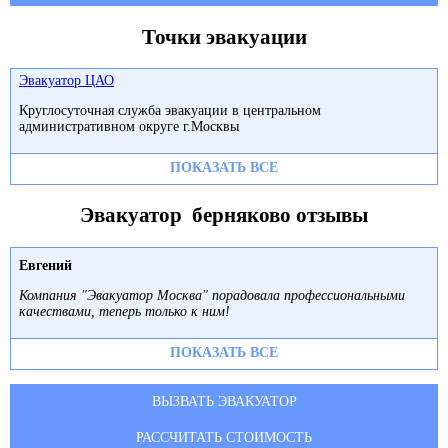
Точки эвакуации
Эвакуатор ЦАО
Круглосуточная служба эвакуации в центральном
административном округе г.Москвы
ПОКАЗАТЬ ВСЕ
Эвакуатор берняково отзывы
Евгений
Компания "Эвакуатор Москва" порадовала профессиональными
качествами, теперь только к ним!
ПОКАЗАТЬ ВСЕ
ВЫЗВАТЬ ЭВАКУАТОР
РАССЧИТАТЬ СТОИМОСТЬ