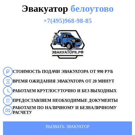
Эвакуатор
белоутово
+7(495)968-98-85
СТОИМОСТЬ ПОДАЧИ ЭВАКУАТОРА ОТ 990 РУБ
ВРЕМЯ ОЖИДАНИЯ ЭВАКУАТОРА ОТ 20 МИНУТ
РАБОТАЕМ КРУГЛОСУТОЧНО И БЕЗ ВЫХОДНЫХ
ПРЕДОСТАВЛЯЕМ НЕОБХОДИМЫЕ ДОКУМЕНТЫ
РАБОТАЕМ ПО НАЛИЧНОМУ И БЕЗНАЛИЧНОМУ
РАСЧЕТУ
ВЫЗВАТЬ ЭВАКУАТОР