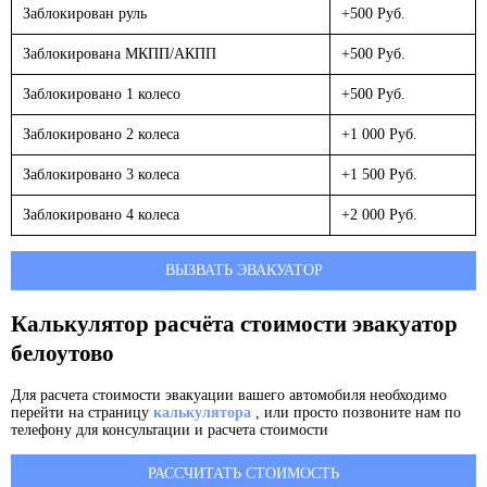
Заблокирован руль
+500 Руб.
Заблокирована МКПП/АКПП
+500 Руб.
Заблокировано 1 колесо
+500 Руб.
Заблокировано 2 колеса
+1 000 Руб.
Заблокировано 3 колеса
+1 500 Руб.
Заблокировано 4 колеса
+2 000 Руб.
ВЫЗВАТЬ ЭВАКУАТОР
Калькулятор расчёта стоимости эвакуатор
белоутово
Для расчета стоимости эвакуации вашего автомобиля необходимо
перейти на страницу
калькулятора
, или просто позвоните нам по
телефону для консультации и расчета стоимости
РАССЧИТАТЬ СТОИМОСТЬ