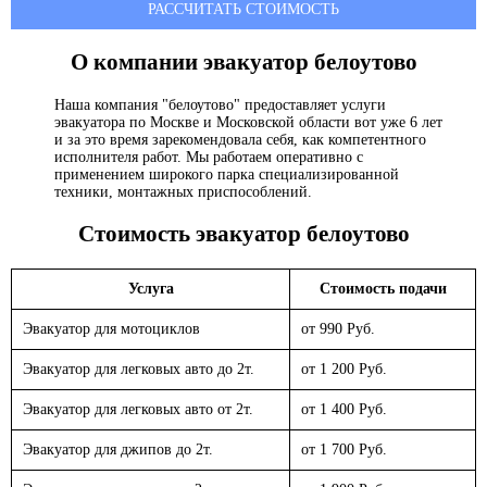
РАССЧИТАТЬ СТОИМОСТЬ
О компании эвакуатор
белоутово
Наша компания "белоутово" предоставляет услуги
эвакуатора по Москве и Московской области вот уже 6 лет
и за это время зарекомендовала себя, как компетентного
исполнителя работ. Мы работаем оперативно с
применением широкого парка специализированной
техники, монтажных приспособлений.
Стоимость эвакуатор
белоутово
Услуга
Стоимость подачи
Эвакуатор для мотоциклов
от 990 Руб.
Эвакуатор для легковых авто до 2т.
от 1 200 Руб.
Эвакуатор для легковых авто от 2т.
от 1 400 Руб.
Эвакуатор для джипов до 2т.
от 1 700 Руб.