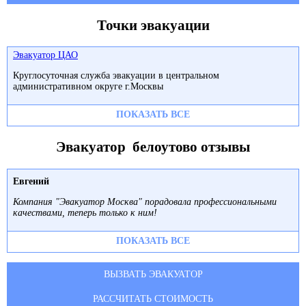
Точки эвакуации
Эвакуатор ЦАО
Круглосуточная служба эвакуации в центральном
административном округе г.Москвы
ПОКАЗАТЬ ВСЕ
Эвакуатор белоутово отзывы
Евгений
Компания "Эвакуатор Москва" порадовала профессиональными
качествами, теперь только к ним!
ПОКАЗАТЬ ВСЕ
ВЫЗВАТЬ ЭВАКУАТОР
РАССЧИТАТЬ СТОИМОСТЬ