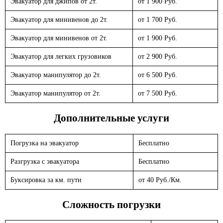
Эвакуатор для джипов от 2т.
от 1 900 Руб.
Эвакуатор для минивенов до 2т.
от 1 700 Руб.
Эвакуатор для минивенов от 2т.
от 1 900 Руб.
Эвакуатор для легких грузовиков
от 2 900 Руб.
Эвакуатор манипулятор до 2т.
от 6 500 Руб.
Эвакуатор манипулятор от 2т.
от 7 500 Руб.
Дополнительные услуги
Погрузка на эвакуатор
Бесплатно
Разгрузка с эвакуатора
Бесплатно
Буксировка за км. пути
от 40 Руб./Км.
Сложность погрузки