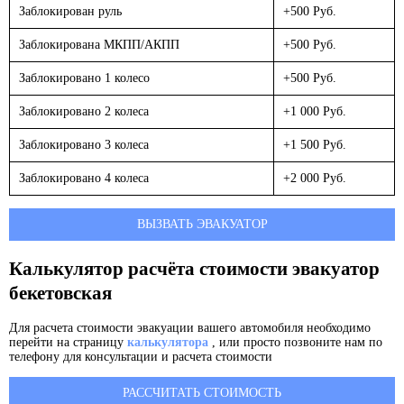
Заблокирован руль
+500 Руб.
Заблокирована МКПП/АКПП
+500 Руб.
Заблокировано 1 колесо
+500 Руб.
Заблокировано 2 колеса
+1 000 Руб.
Заблокировано 3 колеса
+1 500 Руб.
Заблокировано 4 колеса
+2 000 Руб.
ВЫЗВАТЬ ЭВАКУАТОР
Калькулятор расчёта стоимости эвакуатор
бекетовская
Для расчета стоимости эвакуации вашего автомобиля необходимо
перейти на страницу
калькулятора
, или просто позвоните нам по
телефону для консультации и расчета стоимости
РАССЧИТАТЬ СТОИМОСТЬ