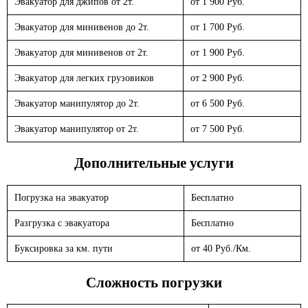
Эвакуатор для джипов от 2т.
от 1 900 Руб.
Эвакуатор для минивенов до 2т.
от 1 700 Руб.
Эвакуатор для минивенов от 2т.
от 1 900 Руб.
Эвакуатор для легких грузовиков
от 2 900 Руб.
Эвакуатор манипулятор до 2т.
от 6 500 Руб.
Эвакуатор манипулятор от 2т.
от 7 500 Руб.
Дополнительные услуги
Погрузка на эвакуатор
Бесплатно
Разгрузка с эвакуатора
Бесплатно
Буксировка за км. пути
от 40 Руб./Км.
Сложность погрузки