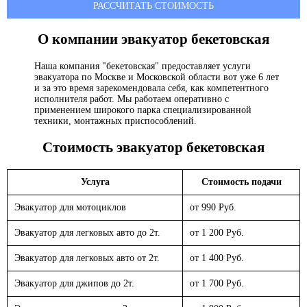
РАССЧИТАТЬ СТОИМОСТЬ
О компании эвакуатор
бекетовская
Наша компания "бекетовская" предоставляет услуги
эвакуатора по Москве и Московской области вот уже 6 лет
и за это время зарекомендовала себя, как компетентного
исполнителя работ. Мы работаем оперативно с
применением широкого парка специализированной
техники, монтажных приспособлений.
Стоимость эвакуатор
бекетовская
Услуга
Стоимость подачи
Эвакуатор для мотоциклов
от 990 Руб.
Эвакуатор для легковых авто до 2т.
от 1 200 Руб.
Эвакуатор для легковых авто от 2т.
от 1 400 Руб.
Эвакуатор для джипов до 2т.
от 1 700 Руб.