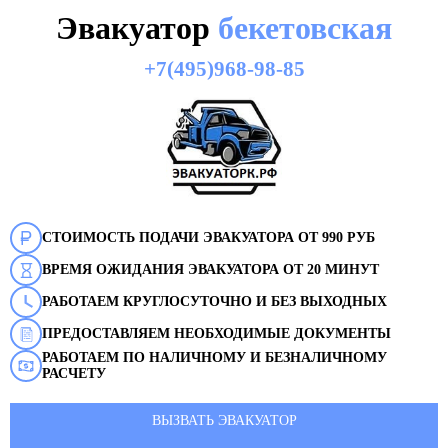
Эвакуатор
бекетовская
+7(495)968-98-85
СТОИМОСТЬ ПОДАЧИ ЭВАКУАТОРА ОТ 990 РУБ
ВРЕМЯ ОЖИДАНИЯ ЭВАКУАТОРА ОТ 20 МИНУТ
РАБОТАЕМ КРУГЛОСУТОЧНО И БЕЗ ВЫХОДНЫХ
ПРЕДОСТАВЛЯЕМ НЕОБХОДИМЫЕ ДОКУМЕНТЫ
РАБОТАЕМ ПО НАЛИЧНОМУ И БЕЗНАЛИЧНОМУ
РАСЧЕТУ
ВЫЗВАТЬ ЭВАКУАТОР