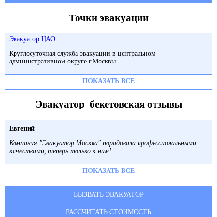
Точки эвакуации
Эвакуатор ЦАО
Круглосуточная служба эвакуации в центральном
административном округе г.Москвы
ПОКАЗАТЬ ВСЕ
Эвакуатор бекетовская отзывы
Евгений
Компания "Эвакуатор Москва" порадовала профессиональными
качествами, теперь только к ним!
ПОКАЗАТЬ ВСЕ
ВЫЗВАТЬ ЭВАКУАТОР
РАССЧИТАТЬ СТОИМОСТЬ