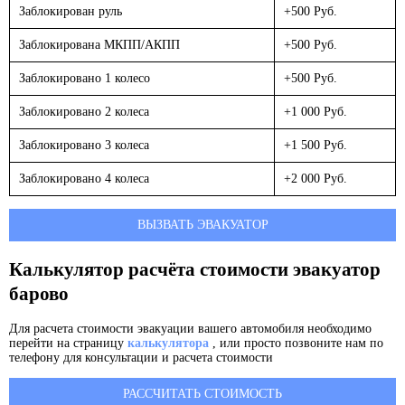
Заблокирован руль
+500 Руб.
Заблокирована МКПП/АКПП
+500 Руб.
Заблокировано 1 колесо
+500 Руб.
Заблокировано 2 колеса
+1 000 Руб.
Заблокировано 3 колеса
+1 500 Руб.
Заблокировано 4 колеса
+2 000 Руб.
ВЫЗВАТЬ ЭВАКУАТОР
Калькулятор расчёта стоимости эвакуатор
барово
Для расчета стоимости эвакуации вашего автомобиля необходимо
перейти на страницу
калькулятора
, или просто позвоните нам по
телефону для консультации и расчета стоимости
РАССЧИТАТЬ СТОИМОСТЬ