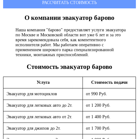
РАССЧИТАТЬ СТОИМОСТЬ
О компании эвакуатор
барово
Наша компания "барово" предоставляет услуги эвакуатора
по Москве и Московской области вот уже 6 лет и за это
время зарекомендовала себя, как компетентного
исполнителя работ. Мы работаем оперативно с
применением широкого парка специализированной
техники, монтажных приспособлений.
Стоимость эвакуатор
барово
Услуга
Стоимость подачи
Эвакуатор для мотоциклов
от 990 Руб.
Эвакуатор для легковых авто до 2т.
от 1 200 Руб.
Эвакуатор для легковых авто от 2т.
от 1 400 Руб.
Эвакуатор для джипов до 2т.
от 1 700 Руб.