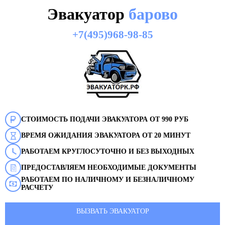
Эвакуатор
барово
+7(495)968-98-85
СТОИМОСТЬ ПОДАЧИ ЭВАКУАТОРА ОТ 990 РУБ
ВРЕМЯ ОЖИДАНИЯ ЭВАКУАТОРА ОТ 20 МИНУТ
РАБОТАЕМ КРУГЛОСУТОЧНО И БЕЗ ВЫХОДНЫХ
ПРЕДОСТАВЛЯЕМ НЕОБХОДИМЫЕ ДОКУМЕНТЫ
РАБОТАЕМ ПО НАЛИЧНОМУ И БЕЗНАЛИЧНОМУ
РАСЧЕТУ
ВЫЗВАТЬ ЭВАКУАТОР