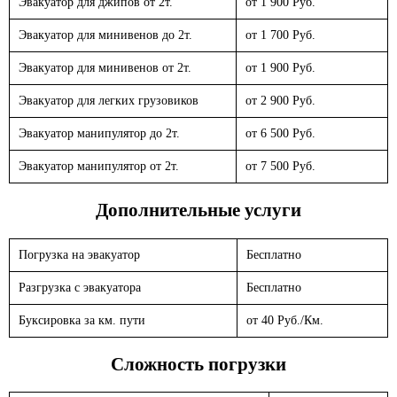
Эвакуатор для джипов от 2т.
от 1 900 Руб.
Эвакуатор для минивенов до 2т.
от 1 700 Руб.
Эвакуатор для минивенов от 2т.
от 1 900 Руб.
Эвакуатор для легких грузовиков
от 2 900 Руб.
Эвакуатор манипулятор до 2т.
от 6 500 Руб.
Эвакуатор манипулятор от 2т.
от 7 500 Руб.
Дополнительные услуги
Погрузка на эвакуатор
Бесплатно
Разгрузка с эвакуатора
Бесплатно
Буксировка за км. пути
от 40 Руб./Км.
Сложность погрузки