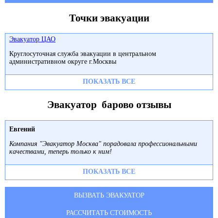
Точки эвакуации
Эвакуатор ЦАО
Круглосуточная служба эвакуации в центральном
административном округе г.Москвы
ПОКАЗАТЬ ВСЕ
Эвакуатор барово отзывы
Евгений
Компания "Эвакуатор Москва" порадовала профессиональными
качествами, теперь только к ним!
ПОКАЗАТЬ ВСЕ
ВЫЗВАТЬ ЭВАКУАТОР
РАССЧИТАТЬ СТОИМОСТЬ