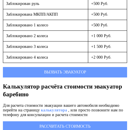
Заблокирован руль
+500 Руб.
Заблокирована МКПП/АКПП
+500 Руб.
Заблокировано 1 колесо
+500 Руб.
Заблокировано 2 колеса
+1 000 Руб.
Заблокировано 3 колеса
+1 500 Руб.
Заблокировано 4 колеса
+2 000 Руб.
ВЫЗВАТЬ ЭВАКУАТОР
Калькулятор расчёта стоимости эвакуатор
баребино
Для расчета стоимости эвакуации вашего автомобиля необходимо
перейти на страницу
калькулятора
, или просто позвоните нам по
телефону для консультации и расчета стоимости
РАССЧИТАТЬ СТОИМОСТЬ