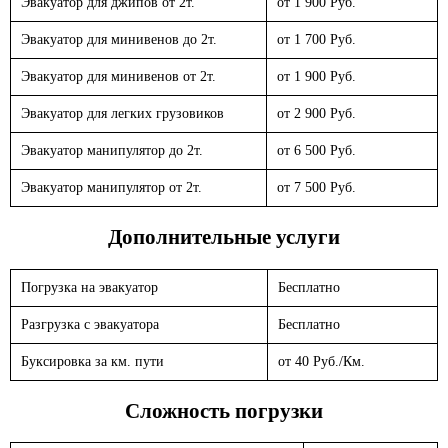
Эвакуатор для джипов от 2т.
от 1 900 Руб.
Эвакуатор для минивенов до 2т.
от 1 700 Руб.
Эвакуатор для минивенов от 2т.
от 1 900 Руб.
Эвакуатор для легких грузовиков
от 2 900 Руб.
Эвакуатор манипулятор до 2т.
от 6 500 Руб.
Эвакуатор манипулятор от 2т.
от 7 500 Руб.
Дополнительные услуги
Погрузка на эвакуатор
Бесплатно
Разгрузка с эвакуатора
Бесплатно
Буксировка за км. пути
от 40 Руб./Км.
Сложность погрузки