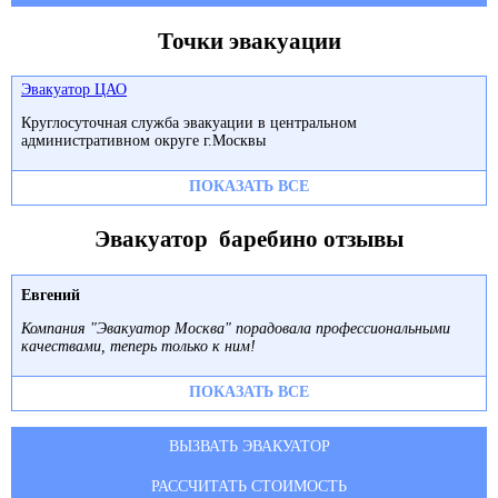
Точки эвакуации
Эвакуатор ЦАО
Круглосуточная служба эвакуации в центральном
административном округе г.Москвы
ПОКАЗАТЬ ВСЕ
Эвакуатор баребино отзывы
Евгений
Компания "Эвакуатор Москва" порадовала профессиональными
качествами, теперь только к ним!
ПОКАЗАТЬ ВСЕ
ВЫЗВАТЬ ЭВАКУАТОР
РАССЧИТАТЬ СТОИМОСТЬ