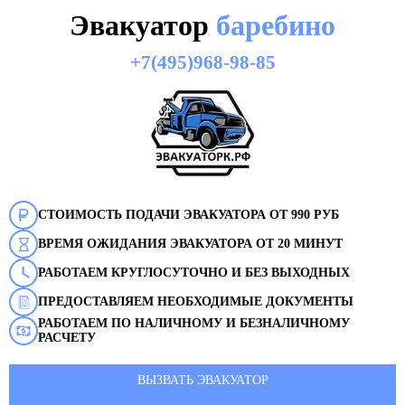
Эвакуатор
баребино
+7(495)968-98-85
СТОИМОСТЬ ПОДАЧИ ЭВАКУАТОРА ОТ 990 РУБ
ВРЕМЯ ОЖИДАНИЯ ЭВАКУАТОРА ОТ 20 МИНУТ
РАБОТАЕМ КРУГЛОСУТОЧНО И БЕЗ ВЫХОДНЫХ
ПРЕДОСТАВЛЯЕМ НЕОБХОДИМЫЕ ДОКУМЕНТЫ
РАБОТАЕМ ПО НАЛИЧНОМУ И БЕЗНАЛИЧНОМУ
РАСЧЕТУ
ВЫЗВАТЬ ЭВАКУАТОР