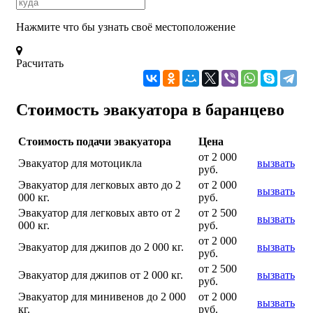
Нажмите что бы узнать своё местоположение
Расчитать
Стоимость эвакуатора в баранцево
Стоимость подачи эвакуатора
Цена
от 2 000
Эвакуатор для мотоцикла
вызвать
руб.
Эвакуатор для легковых авто до 2
от 2 000
вызвать
000 кг.
руб.
Эвакуатор для легковых авто от 2
от 2 500
вызвать
000 кг.
руб.
от 2 000
Эвакуатор для джипов до 2 000 кг.
вызвать
руб.
от 2 500
Эвакуатор для джипов от 2 000 кг.
вызвать
руб.
Эвакуатор для минивенов до 2 000
от 2 000
вызвать
кг.
руб.