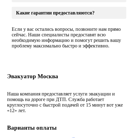
Какие гарантии предоставляются?
Если у вас остались вопросы, позвоните нам прямо
сейчас. Наши специалисты предоставят всю
необходимую информацию и помогут решить вашу
проблему максимально быстро и эффективно.
Эвакуатор Москва
Наша компания предоставляет услуги эвакуации и
помощь на дороге при ДТП. Служба работает
круглосуточно с быстрой подачей от 15 минут вот уже
«
12» лет.
Варианты оплаты