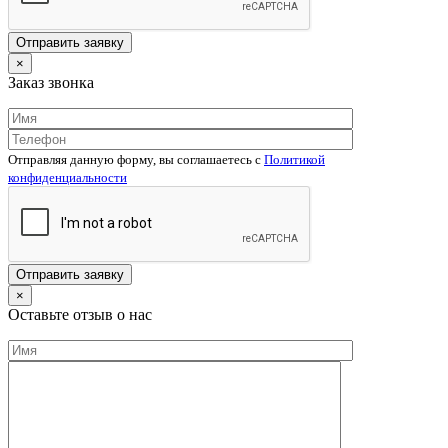
×
Заказ звонка
Отправляя данную форму, вы соглашаетесь c
Политикой
конфиденциальности
×
Оставьте отзыв о нас