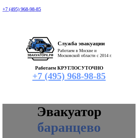
+7 (495) 968-98-85
Служба эвакуации
Работаем в Москве и
Московской области с 2014 г.
Работаем КРУГЛОСУТОЧНО
+7 (495) 968-98-85
Эвакуатор
баранцево