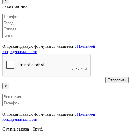
×
Заказ звонка
Отправляя данную форму, вы соглашаетесь c
Политикой
конфиденциальности
×
Отправляя данную форму, вы соглашаетесь c
Политикой
конфиденциальности
Сумма заказа -
0
руб.