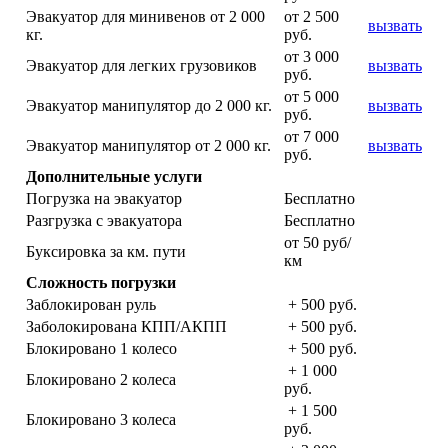
Эвакуатор для минивенов от 2 000
от 2 500
вызвать
кг.
руб.
от 3 000
Эвакуатор для легких грузовиков
вызвать
руб.
от 5 000
Эвакуатор манипулятор до 2 000 кг.
вызвать
руб.
от 7 000
Эвакуатор манипулятор от 2 000 кг.
вызвать
руб.
Дополнительные услуги
Погрузка на эвакуатор
Бесплатно
Разгрузка с эвакуатора
Бесплатно
от 50 руб/
Буксировка за км. пути
км
Сложность погрузки
Заблокирован руль
+ 500 руб.
Заболокирована КПП/АКПП
+ 500 руб.
Блокировано 1 колесо
+ 500 руб.
+ 1 000
Блокировано 2 колеса
руб.
+ 1 500
Блокировано 3 колеса
руб.