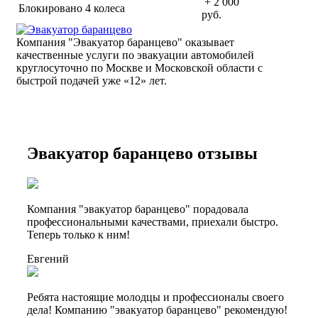
+ 2 000
Блокировано 4 колеса
руб.
Компания "Эвакуатор баранцево" оказывает
качественные услуги по эвакуации автомобилей
круглосуточно по Москве и Московской области с
быстрой подачей уже «
12» лет.
Эвакуатор баранцево отзывы
Компания "эвакуатор баранцево" порадовала
профессиональными качествами, приехали быстро.
Теперь только к ним!
Евгений
Ребята настоящие молодцы и профессионалы своего
дела! Компанию "эвакуатор баранцево" рекомендую!