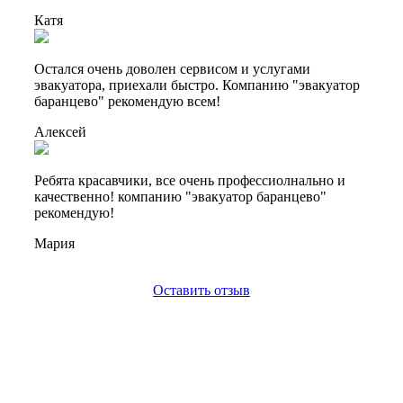
Катя
Остался очень доволен сервисом и услугами
эвакуатора, приехали быстро. Компанию "эвакуатор
баранцево" рекомендую всем!
Алексей
Ребята красавчики, все очень профессиолнально и
качественно! компанию "эвакуатор баранцево"
рекомендую!
Мария
Оставить отзыв