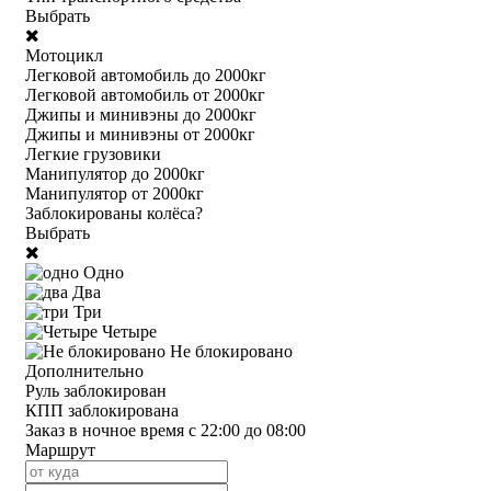
Выбрать
Мотоцикл
Легковой автомобиль до 2000кг
Легковой автомобиль от 2000кг
Джипы и минивэны до 2000кг
Джипы и минивэны от 2000кг
Легкие грузовики
Манипулятор до 2000кг
Манипулятор от 2000кг
Заблокированы колёса?
Выбрать
Одно
Два
Три
Четыре
Не блокировано
Дополнительно
Руль заблокирован
КПП заблокирована
Заказ в ночное время с 22:00 до 08:00
Маршрут