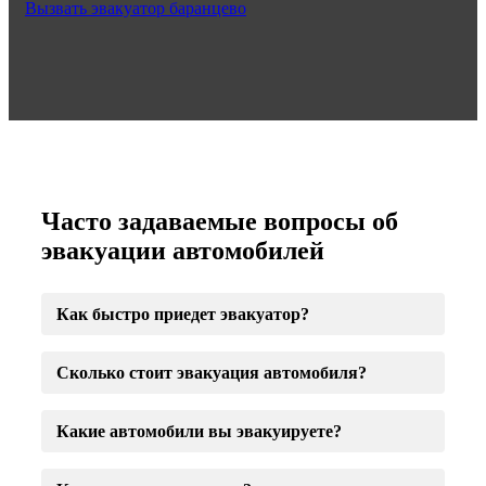
Вызвать эвакуатор баранцево
Часто задаваемые вопросы об
эвакуации автомобилей
Как быстро приедет эвакуатор?
Сколько стоит эвакуация автомобиля?
Какие автомобили вы эвакуируете?