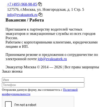
+7 (495) 968-98-85
127576, г.Москва, ул. Новгородская, д. 1 Стр. 5
info@evakuatork.ru
Вакансии / Работа
Приглашаем к партнерству водителей частных
эвакуаторов и эвакуационные службы из всех городов
России.
Работаем с корпотаривными клиентами, юридическими
лицами и ИП.
Принимаем резюме и предложения о сотрудничестве по
электронной почте
job@evakuatork.ru
Эвакуатор Москва © 2014 —
2026 | Все права защищены
Заказ звонка
Отправляя данную форму, вы соглашаетесь c
Политикой
конфиденциальности