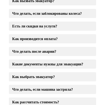
Как вызвать эвакуатор?
Что делать, если заблокированы колеса?
Есть ли скидки на услуги?
Как производится оплата?
Что делать после аварии?
Какие документы нужны для эвакуации?
Как выбрать эвакуатор?
Что делать, если машина застряла?
Как рассчитать стоимость?