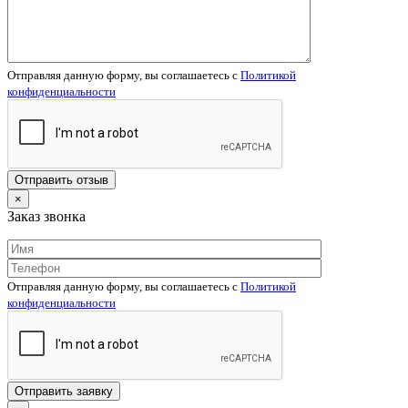
Отправляя данную форму, вы соглашаетесь c
Политикой
конфиденциальности
×
Заказ звонка
Отправляя данную форму, вы соглашаетесь c
Политикой
конфиденциальности