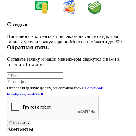
Скидки
Постоянным клиентам при заказе на сайте скидки на
тарифы услуги эвакуатора по Москве и области до 20%
Обратная связь
Оставьте заявку и наши менеджеры свяжутся с вами в
течении 15 минут
Отправляя данную форму, вы соглашаетесь c
Политикой
конфиденциальности
Отправить
Контакты