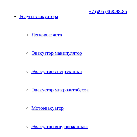
+7 (495) 968-98-85
Услуги эвакуатора
Легковые авто
Эвакуатор манипулятор
Эвакуатор спецтехники
Эвакуатор микроавтобусов
Мотоэвакуатор
Эвакуатор внедорожников