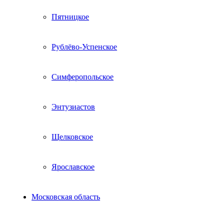
Пятницкое
Рублёво-Успенское
Симферопольское
Энтузиастов
Щелковское
Ярославское
Московская область