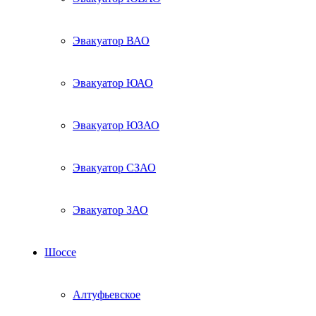
Эвакуатор ВАО
Эвакуатор ЮАО
Эвакуатор ЮЗАО
Эвакуатор СЗАО
Эвакуатор ЗАО
Шоссе
Алтуфьевское