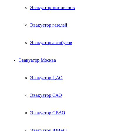
Эвакуатор минивэнов
Эвакуатор газелей
Эвакуатор автобусов
Эвакуатор Москва
Эвакуатор ЦАО
Эвакуатор САО
Эвакуатор СВАО
Эвакуатор ЮВАО