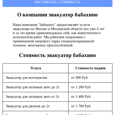
РАССЧИТАТЬ СТОИМОСТЬ
О компании эвакуатор
бабахино
Наша компания "бабахино" предоставляет услуги
эвакуатора по Москве и Московской области вот уже 6 лет
и за это время зарекомендовала себя, как компетентного
исполнителя работ. Мы работаем оперативно с
применением широкого парка специализированной
техники, монтажных приспособлений.
Стоимость эвакуатор
бабахино
Услуга
Стоимость подачи
Эвакуатор для мотоциклов
от 990 Руб.
Эвакуатор для легковых авто до 2т.
от 1 200 Руб.
Эвакуатор для легковых авто от 2т.
от 1 400 Руб.
Эвакуатор для джипов до 2т.
от 1 700 Руб.