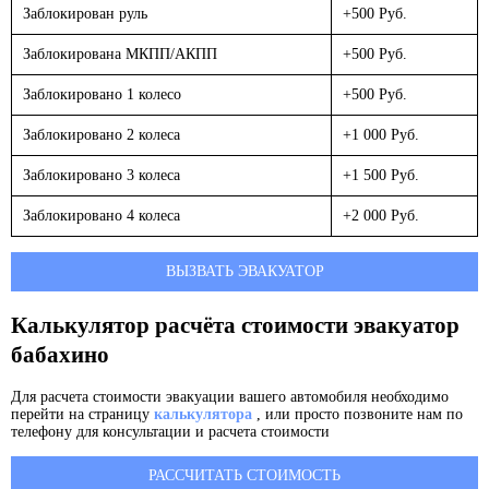
Заблокирован руль
+500 Руб.
Заблокирована МКПП/АКПП
+500 Руб.
Заблокировано 1 колесо
+500 Руб.
Заблокировано 2 колеса
+1 000 Руб.
Заблокировано 3 колеса
+1 500 Руб.
Заблокировано 4 колеса
+2 000 Руб.
ВЫЗВАТЬ ЭВАКУАТОР
Калькулятор расчёта стоимости эвакуатор
бабахино
Для расчета стоимости эвакуации вашего автомобиля необходимо
перейти на страницу
калькулятора
, или просто позвоните нам по
телефону для консультации и расчета стоимости
РАССЧИТАТЬ СТОИМОСТЬ