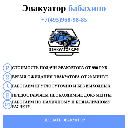
Эвакуатор
бабахино
+7(495)968-98-85
СТОИМОСТЬ ПОДАЧИ ЭВАКУАТОРА ОТ 990 РУБ
ВРЕМЯ ОЖИДАНИЯ ЭВАКУАТОРА ОТ 20 МИНУТ
РАБОТАЕМ КРУГЛОСУТОЧНО И БЕЗ ВЫХОДНЫХ
ПРЕДОСТАВЛЯЕМ НЕОБХОДИМЫЕ ДОКУМЕНТЫ
РАБОТАЕМ ПО НАЛИЧНОМУ И БЕЗНАЛИЧНОМУ
РАСЧЕТУ
ВЫЗВАТЬ ЭВАКУАТОР