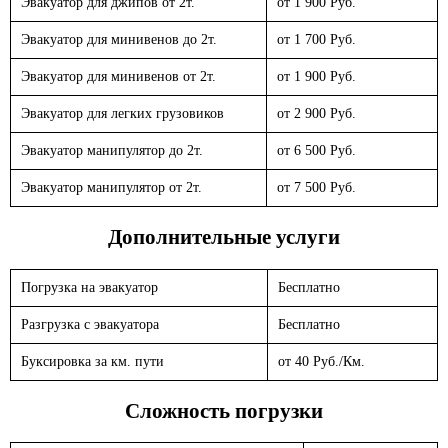
Эвакуатор для джипов от 2т.
от 1 900 Руб.
Эвакуатор для минивенов до 2т.
от 1 700 Руб.
Эвакуатор для минивенов от 2т.
от 1 900 Руб.
Эвакуатор для легких грузовиков
от 2 900 Руб.
Эвакуатор манипулятор до 2т.
от 6 500 Руб.
Эвакуатор манипулятор от 2т.
от 7 500 Руб.
Дополнительные услуги
Погрузка на эвакуатор
Бесплатно
Разгрузка с эвакуатора
Бесплатно
Буксировка за км. пути
от 40 Руб./Км.
Сложность погрузки