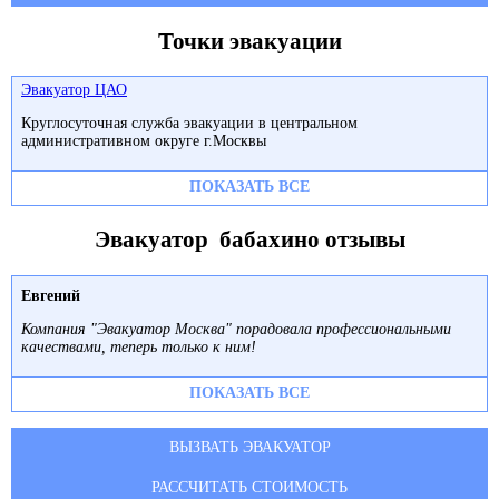
Точки эвакуации
Эвакуатор ЦАО
Круглосуточная служба эвакуации в центральном
административном округе г.Москвы
ПОКАЗАТЬ ВСЕ
Эвакуатор бабахино отзывы
Евгений
Компания "Эвакуатор Москва" порадовала профессиональными
качествами, теперь только к ним!
ПОКАЗАТЬ ВСЕ
ВЫЗВАТЬ ЭВАКУАТОР
РАССЧИТАТЬ СТОИМОСТЬ