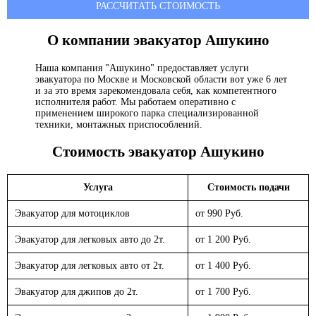
РАССЧИТАТЬ СТОИМОСТЬ
О компании эвакуатор
Ашукино
Наша компания "Ашукино" предоставляет услуги
эвакуатора по Москве и Московской области вот уже 6 лет
и за это время зарекомендовала себя, как компетентного
исполнителя работ. Мы работаем оперативно с
применением широкого парка специализированной
техники, монтажных приспособлений.
Стоимость эвакуатор
Ашукино
Услуга
Стоимость подачи
Эвакуатор для мотоциклов
от 990 Руб.
Эвакуатор для легковых авто до 2т.
от 1 200 Руб.
Эвакуатор для легковых авто от 2т.
от 1 400 Руб.
Эвакуатор для джипов до 2т.
от 1 700 Руб.