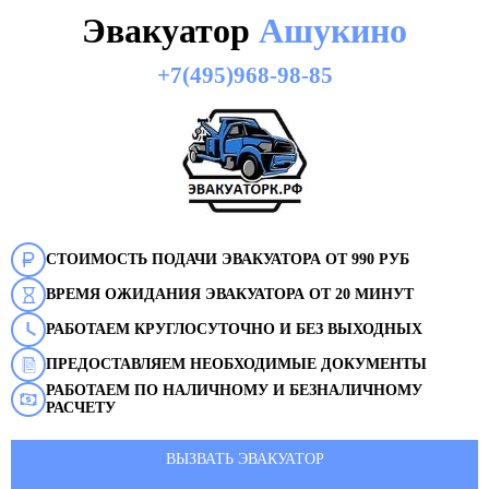
Эвакуатор
Ашукино
+7(495)968-98-85
СТОИМОСТЬ ПОДАЧИ ЭВАКУАТОРА ОТ 990 РУБ
ВРЕМЯ ОЖИДАНИЯ ЭВАКУАТОРА ОТ 20 МИНУТ
РАБОТАЕМ КРУГЛОСУТОЧНО И БЕЗ ВЫХОДНЫХ
ПРЕДОСТАВЛЯЕМ НЕОБХОДИМЫЕ ДОКУМЕНТЫ
РАБОТАЕМ ПО НАЛИЧНОМУ И БЕЗНАЛИЧНОМУ
РАСЧЕТУ
ВЫЗВАТЬ ЭВАКУАТОР