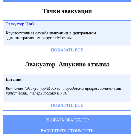
Точки эвакуации
Эвакуатор ЦАО
Круглосуточная служба эвакуации в центральном
административном округе г.Москвы
ПОКАЗАТЬ ВСЕ
Эвакуатор Ашукино отзывы
Евгений
Компания "Эвакуатор Москва" порадовала профессиональными
качествами, теперь только к ним!
ПОКАЗАТЬ ВСЕ
ВЫЗВАТЬ ЭВАКУАТОР
РАССЧИТАТЬ СТОИМОСТЬ