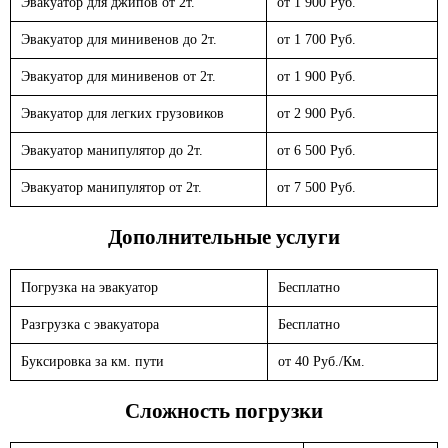
Эвакуатор для джипов от 2т.
от 1 900 Руб.
Эвакуатор для минивенов до 2т.
от 1 700 Руб.
Эвакуатор для минивенов от 2т.
от 1 900 Руб.
Эвакуатор для легких грузовиков
от 2 900 Руб.
Эвакуатор манипулятор до 2т.
от 6 500 Руб.
Эвакуатор манипулятор от 2т.
от 7 500 Руб.
Дополнительные услуги
Погрузка на эвакуатор
Бесплатно
Разгрузка с эвакуатора
Бесплатно
Буксировка за км. пути
от 40 Руб./Км.
Сложность погрузки