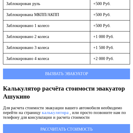
Заблокирован руль
+500 Руб.
Заблокирована МКПП/АКПП
+500 Руб.
Заблокировано 1 колесо
+500 Руб.
Заблокировано 2 колеса
+1 000 Руб.
Заблокировано 3 колеса
+1 500 Руб.
Заблокировано 4 колеса
+2 000 Руб.
ВЫЗВАТЬ ЭВАКУАТОР
Калькулятор расчёта стоимости эвакуатор
Ашукино
Для расчета стоимости эвакуации вашего автомобиля необходимо
перейти на страницу
калькулятора
, или просто позвоните нам по
телефону для консультации и расчета стоимости
РАССЧИТАТЬ СТОИМОСТЬ